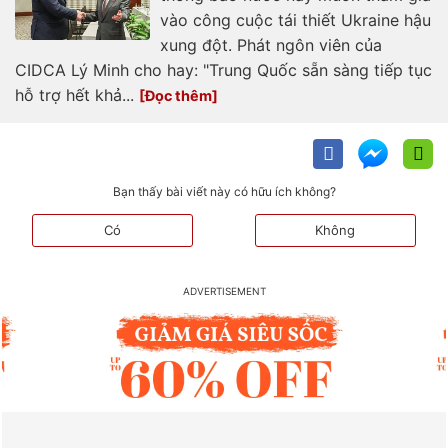
vào công cuộc tái thiết Ukraine hậu
xung đột. Phát ngôn viên của
CIDCA Lý Minh cho hay: "Trung Quốc sẵn sàng tiếp tục
hỗ trợ hết khả...
Bạn thấy bài viết này có hữu ích không?
Có
Không