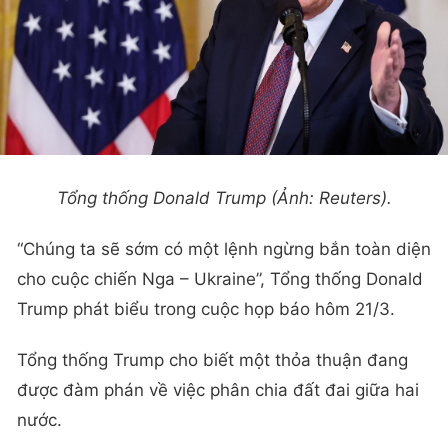
Tổng thống Donald Trump (Ảnh: Reuters).
“Chúng ta sẽ sớm có một lệnh ngừng bắn toàn diện
cho cuộc chiến Nga – Ukraine”, Tổng thống Donald
Trump phát biểu trong cuộc họp báo hôm 21/3.
Tổng thống Trump cho biết một thỏa thuận đang
được đàm phán về việc phân chia đất đai giữa hai
nước.