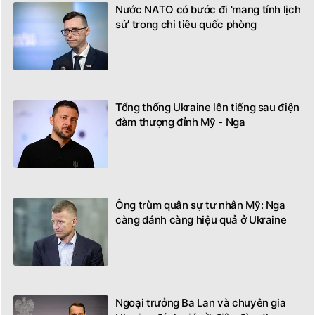
Nước NATO có bước đi 'mang tính lịch
sử' trong chi tiêu quốc phòng
Tổng thống Ukraine lên tiếng sau điện
đàm thượng đỉnh Mỹ - Nga
Ông trùm quân sự tư nhân Mỹ: Nga
càng đánh càng hiệu quả ở Ukraine
Ngoại trưởng Ba Lan và chuyên gia