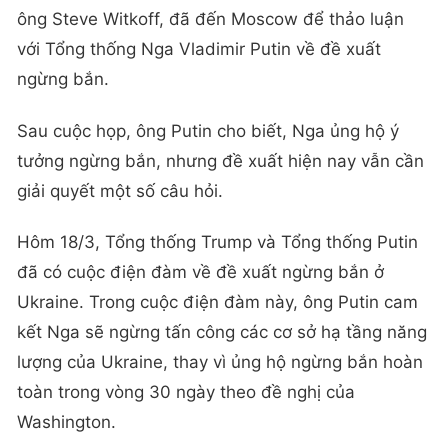
ông Steve Witkoff, đã đến Moscow để thảo luận
với Tổng thống Nga Vladimir Putin về đề xuất
ngừng bắn.
Sau cuộc họp, ông Putin cho biết, Nga ủng hộ ý
tưởng ngừng bắn, nhưng đề xuất hiện nay vẫn cần
giải quyết một số câu hỏi.
Hôm 18/3, Tổng thống Trump và Tổng thống Putin
đã có cuộc điện đàm về đề xuất ngừng bắn ở
Ukraine. Trong cuộc điện đàm này, ông Putin cam
kết Nga sẽ ngừng tấn công các cơ sở hạ tầng năng
lượng của Ukraine, thay vì ủng hộ ngừng bắn hoàn
toàn trong vòng 30 ngày theo đề nghị của
Washington.