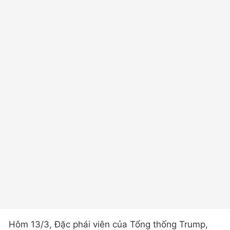
Hôm 13/3, Đặc phái viên của Tổng thống Trump,