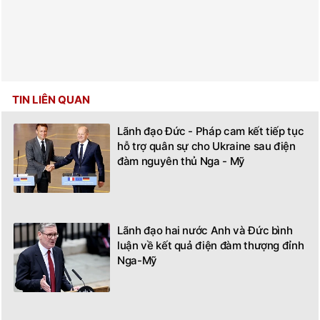
TIN LIÊN QUAN
Lãnh đạo Đức - Pháp cam kết tiếp tục
hỗ trợ quân sự cho Ukraine sau điện
đàm nguyên thủ Nga - Mỹ
Lãnh đạo hai nước Anh và Đức bình
luận về kết quả điện đàm thượng đỉnh
Nga-Mỹ