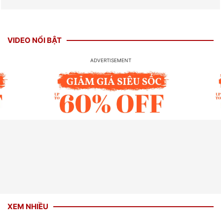
VIDEO NỔI BẬT
XEM NHIỀU