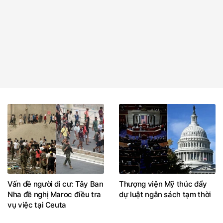
Vấn đề người di cư: Tây Ban
Thượng viện Mỹ thúc đẩy
Nha đề nghị Maroc điều tra
dự luật ngân sách tạm thời
vụ việc tại Ceuta