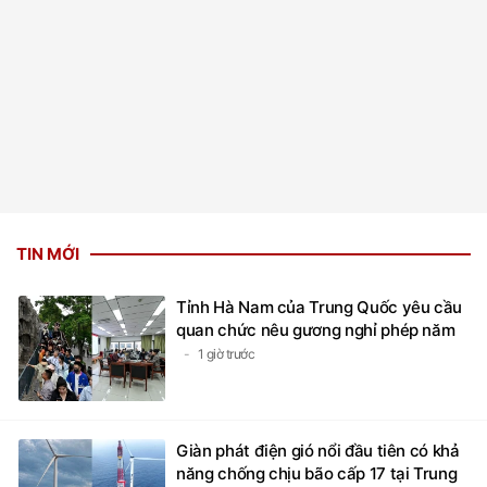
TIN MỚI
Tỉnh Hà Nam của Trung Quốc yêu cầu
quan chức nêu gương nghỉ phép năm
1 giờ trước
Giàn phát điện gió nổi đầu tiên có khả
năng chống chịu bão cấp 17 tại Trung