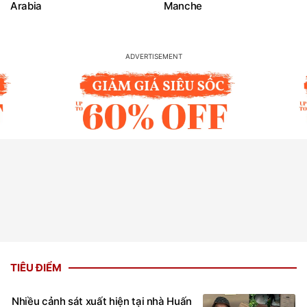
Arabia
Manche
TIÊU ĐIỂM
Nhiều cảnh sát xuất hiện tại nhà Huấn