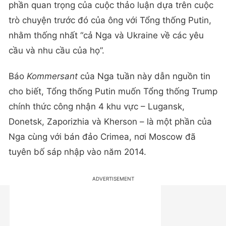
phần quan trọng của cuộc thảo luận dựa trên cuộc
trò chuyện trước đó của ông với Tổng thống Putin,
nhằm thống nhất “cả Nga và Ukraine về các yêu
cầu và nhu cầu của họ”.
Báo
Kommersant
của Nga tuần này dẫn nguồn tin
cho biết, Tổng thống Putin muốn Tổng thống Trump
chính thức công nhận 4 khu vực – Lugansk,
Donetsk, Zaporizhia và Kherson – là một phần của
Nga cùng với bán đảo Crimea, nơi Moscow đã
tuyên bố sáp nhập vào năm 2014.