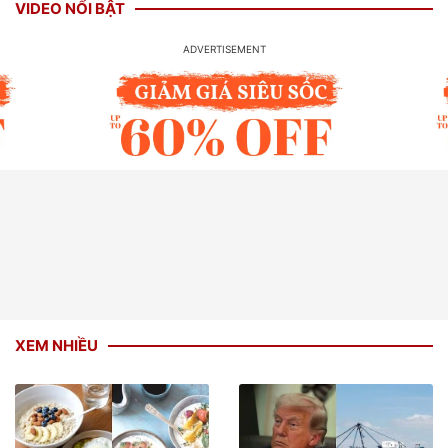
VIDEO NỔI BẬT
XEM NHIỀU