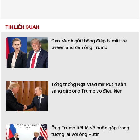
TIN LIÊN QUAN
Đan Mạch gửi thông điệp bí mật về
Greenland đến ông Trump
Tổng thống Nga Vladimir Putin sẵn
sàng gặp ông Trump vô điều kiện
Ông Trump tiết lộ về cuộc gặp trong
tương lai với ông Putin