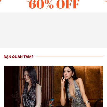
BẠN QUAN TÂM?