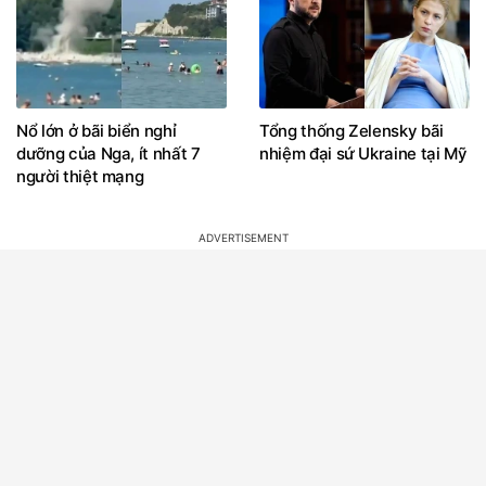
Nổ lớn ở bãi biển nghỉ
Tổng thống Zelensky bãi
dưỡng của Nga, ít nhất 7
nhiệm đại sứ Ukraine tại Mỹ
người thiệt mạng