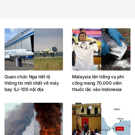
Quan chức Nga tiết lộ
Malaysia lên tiếng vụ phi
thông tin mới nhất về máy
công mang 70.000 viên
bay SJ-100 nội địa
thuốc lắc vào Indonesia