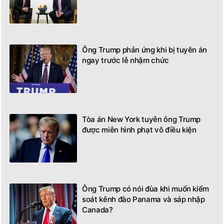
Ông Trump phản ứng khi bị tuyên án
ngay trước lễ nhậm chức
Tòa án New York tuyên ông Trump
được miễn hình phạt vô điều kiện
Ông Trump có nói đùa khi muốn kiểm
soát kênh đào Panama và sáp nhập
Canada?