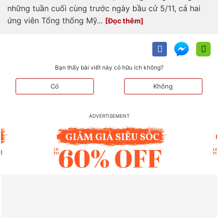
những tuần cuối cùng trước ngày bầu cử 5/11, cả hai
ứng viên Tổng thống Mỹ...
Bạn thấy bài viết này có hữu ích không?
Có
Không