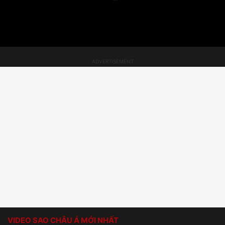
VIDEO SAO CHÂU Á MỚI NHẤT