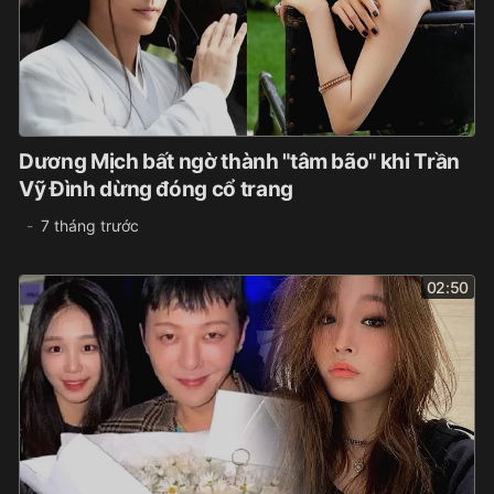
Dương Mịch bất ngờ thành "tâm bão" khi Trần
Vỹ Đình dừng đóng cổ trang
7 tháng trước
02:50