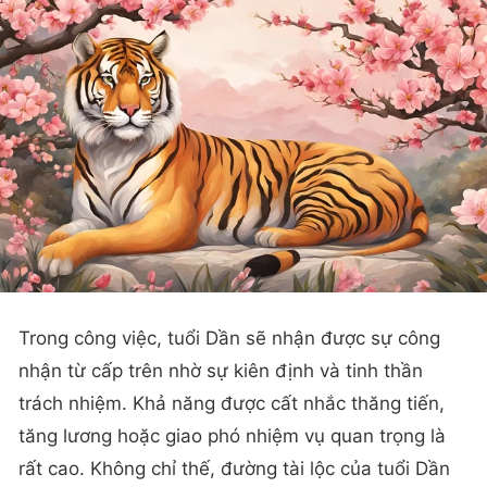
Trong công việc, tuổi Dần sẽ nhận được sự công
nhận từ cấp trên nhờ sự kiên định và tinh thần
trách nhiệm. Khả năng được cất nhắc thăng tiến,
tăng lương hoặc giao phó nhiệm vụ quan trọng là
rất cao. Không chỉ thế, đường tài lộc của tuổi Dần