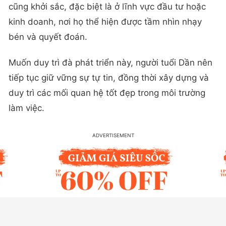
cũng khởi sắc, đặc biệt là ở lĩnh vực đầu tư hoặc
kinh doanh, nơi họ thể hiện được tầm nhìn nhạy
bén và quyết đoán.
Muốn duy trì đà phát triển này, người tuổi Dần nên
tiếp tục giữ vững sự tự tin, đồng thời xây dựng và
duy trì các mối quan hệ tốt đẹp trong môi trường
làm việc.