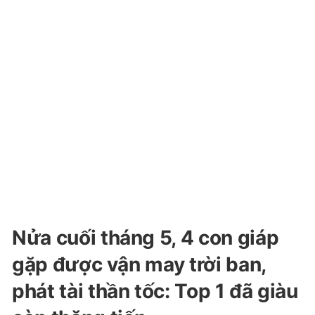
Nửa cuối tháng 5, 4 con giáp
gặp được vận may trời ban,
phát tài thần tốc: Top 1 đã giàu