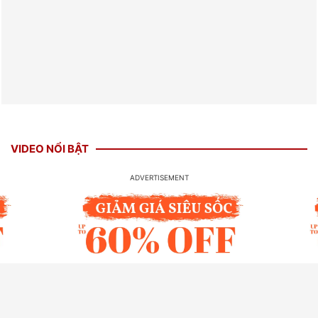
VIDEO NỔI BẬT