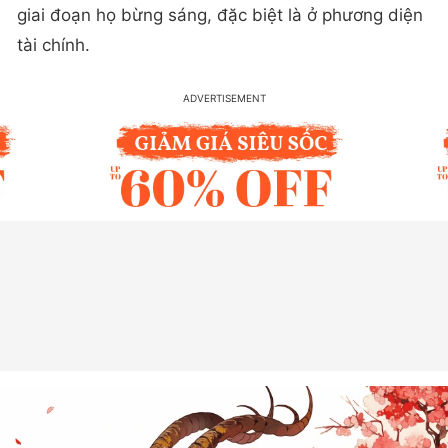
giai đoạn họ bừng sáng, đặc biệt là ở phương diện
tài chính.