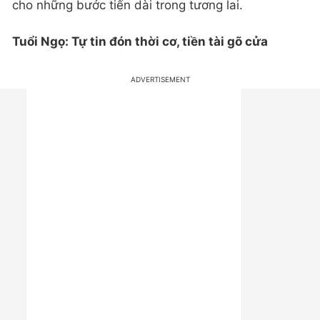
cho những bước tiến dài trong tương lai.
Tuổi Ngọ: Tự tin đón thời cơ, tiền tài gõ cửa