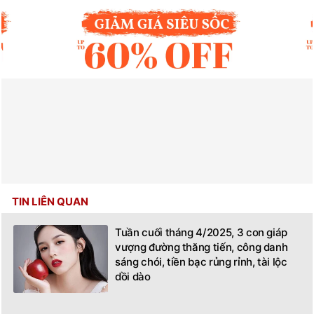
TIN LIÊN QUAN
Tuần cuối tháng 4/2025, 3 con giáp
vượng đường thăng tiến, công danh
sáng chói, tiền bạc rủng rỉnh, tài lộc
dồi dào