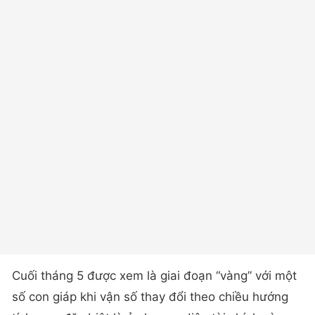
Cuối tháng 5 được xem là giai đoạn “vàng” với một
số con giáp khi vận số thay đổi theo chiều hướng