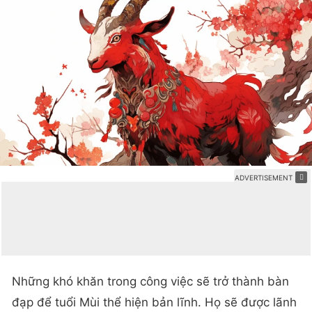
Những khó khăn trong công việc sẽ trở thành bàn
đạp để tuổi Mùi thể hiện bản lĩnh. Họ sẽ được lãnh