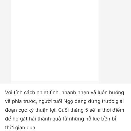
Với tính cách nhiệt tình, nhanh nhẹn và luôn hướng
về phía trước, người tuổi Ngọ đang đứng trước giai
đoạn cực kỳ thuận lợi. Cuối tháng 5 sẽ là thời điểm
để họ gặt hái thành quả từ những nỗ lực bền bỉ
thời gian qua.