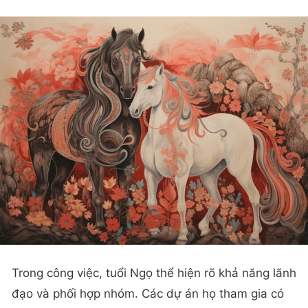
Trong công việc, tuổi Ngọ thể hiện rõ khả năng lãnh
đạo và phối hợp nhóm. Các dự án họ tham gia có