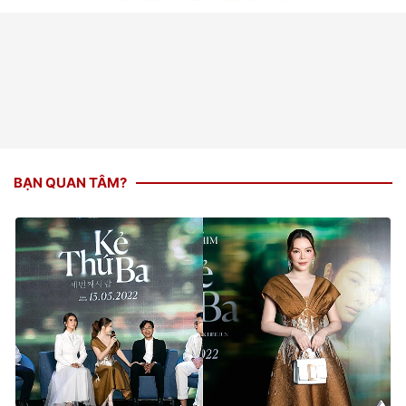
BẠN QUAN TÂM?