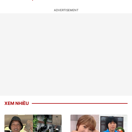
XEM NHIỀU