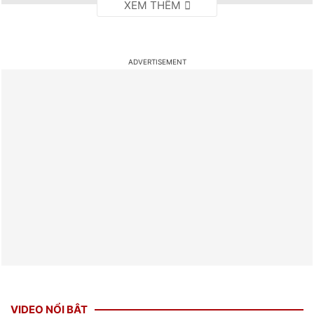
VIDEO NỔI BẬT