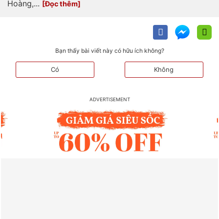
Hoàng,...
Bạn thấy bài viết này có hữu ích không?
Có
Không