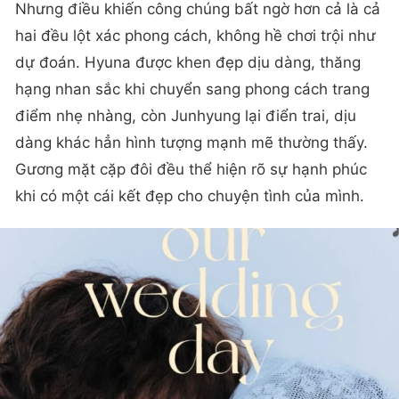
Nhưng điều khiến công chúng bất ngờ hơn cả là cả
hai đều lột xác phong cách, không hề chơi trội như
dự đoán. Hyuna được khen đẹp dịu dàng, thăng
hạng nhan sắc khi chuyển sang phong cách trang
điểm nhẹ nhàng, còn Junhyung lại điển trai, dịu
dàng khác hẳn hình tượng mạnh mẽ thường thấy.
Gương mặt cặp đôi đều thể hiện rõ sự hạnh phúc
khi có một cái kết đẹp cho chuyện tình của mình.