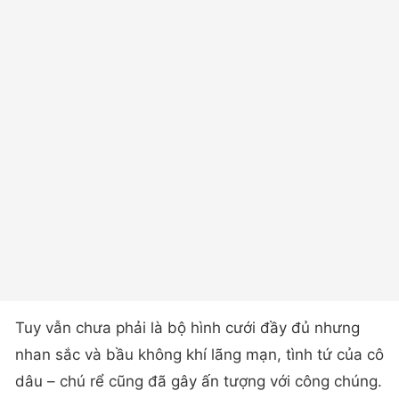
Tuy vẫn chưa phải là bộ hình cưới đầy đủ nhưng
nhan sắc và bầu không khí lãng mạn, tình tứ của cô
dâu – chú rể cũng đã gây ấn tượng với công chúng.