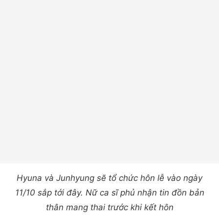
Hyuna và Junhyung sẽ tổ chức hôn lễ vào ngày
11/10 sắp tới đây. Nữ ca sĩ phủ nhận tin đồn bản
thân mang thai trước khi kết hôn