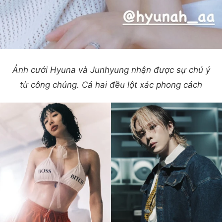
Ảnh cưới Hyuna và Junhyung nhận được sự chú ý
từ công chúng. Cả hai đều lột xác phong cách