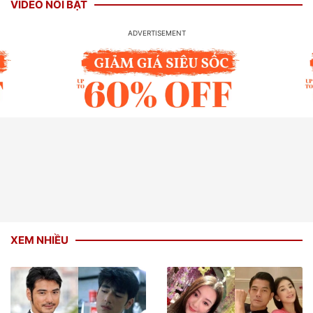
VIDEO NỔI BẬT
XEM NHIỀU