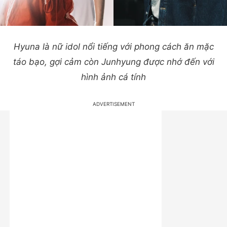
Hyuna là nữ idol nổi tiếng với phong cách ăn mặc
táo bạo, gợi cảm còn Junhyung được nhớ đến với
hình ảnh cá tính