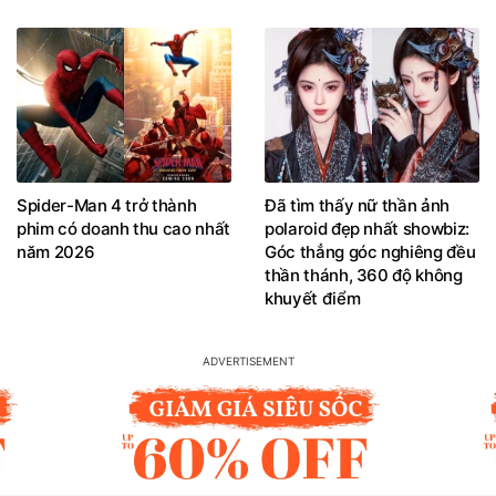
Spider-Man 4 trở thành
Đã tìm thấy nữ thần ảnh
phim có doanh thu cao nhất
polaroid đẹp nhất showbiz:
năm 2026
Góc thẳng góc nghiêng đều
thần thánh, 360 độ không
khuyết điểm