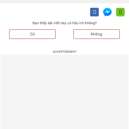
Bạn thấy bài viết này có hữu ích không?
Có
Không