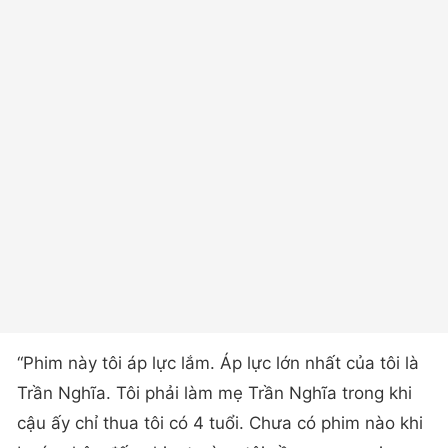
“Phim này tôi áp lực lắm. Áp lực lớn nhất của tôi là
Trần Nghĩa. Tôi phải làm mẹ Trần Nghĩa trong khi
cậu ấy chỉ thua tôi có 4 tuổi. Chưa có phim nào khi