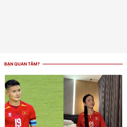
BẠN QUAN TÂM?