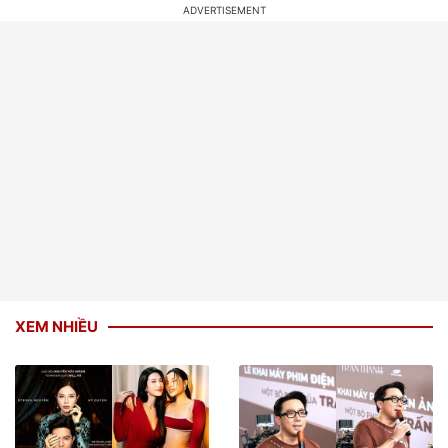
XEM NHIỀU