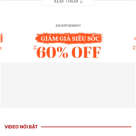
VIDEO NỔI BẬT