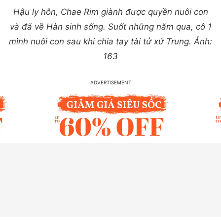
Hậu ly hôn, Chae Rim giành được quyền nuôi con
và đã về Hàn sinh sống. Suốt những năm qua, cô 1
mình nuôi con sau khi chia tay tài tử xứ Trung. Ảnh:
163