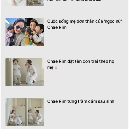
Cuộc sống mẹ đơn thân của 'ngọc nữ'
Chae Rim
Chae Rim đặt tên con trai theo họ
mẹ
Chae Rim từng trầm cảm sau sinh