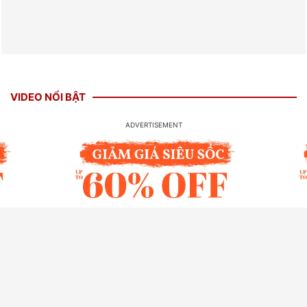
VIDEO NỔI BẬT