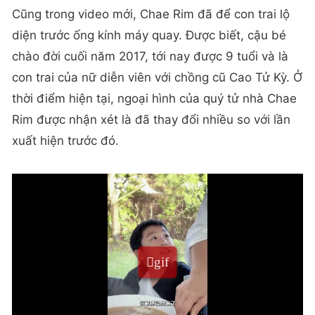
Cũng trong video mới, Chae Rim đã để con trai lộ
diện trước ống kính máy quay. Được biết, cậu bé
chào đời cuối năm 2017, tới nay được 9 tuổi và là
con trai của nữ diễn viên với chồng cũ Cao Tử Kỳ. Ở
thời điểm hiện tại, ngoại hình của quý tử nhà Chae
Rim được nhận xét là đã thay đổi nhiều so với lần
xuất hiện trước đó.