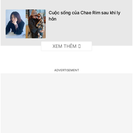
Cuộc sống của Chae Rim sau khi ly
hôn