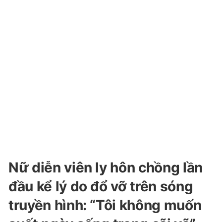
Nữ diễn viên ly hôn chồng lần
đầu kể lý do đổ vỡ trên sóng
truyền hình: “Tôi không muốn