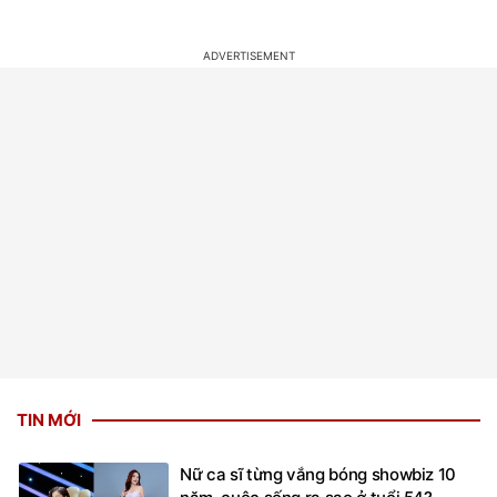
TIN MỚI
Nữ ca sĩ từng vắng bóng showbiz 10