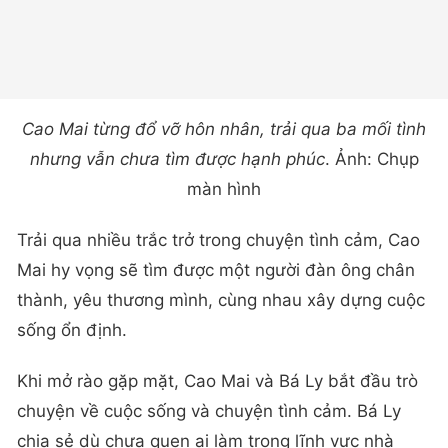
Cao Mai từng đổ vỡ hôn nhân, trải qua ba mối tình
nhưng vẫn chưa tìm được hạnh phúc
. Ảnh: Chụp
màn hình
Trải qua nhiều trắc trở trong chuyện tình cảm, Cao
Mai hy vọng sẽ tìm được một người đàn ông chân
thành, yêu thương mình, cùng nhau xây dựng cuộc
sống ổn định.
Khi mở rào gặp mặt, Cao Mai và Bá Ly bắt đầu trò
chuyện về cuộc sống và chuyện tình cảm. Bá Ly
chia sẻ dù chưa quen ai làm trong lĩnh vực nhà