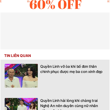
TIN LIÊN QUAN
Quyền Linh vỡ òa khi bố đơn thân
chinh phục được mẹ ba con xinh đẹp
Quyền Linh hài lòng khi chàng trai
Nghệ An nên duyên cùng nữ nhân