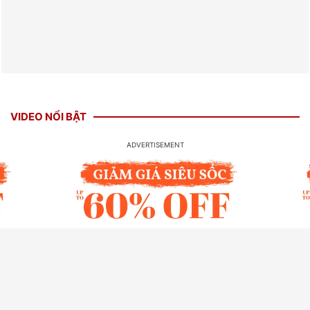
VIDEO NỔI BẬT