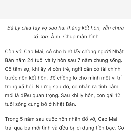
Bá Ly chia tay vợ sau hai tháng kết hôn, vẫn chưa
có con
. Ảnh: Chụp màn hình
Còn với Cao Mai, cô cho biết lấy chồng người Nhật
Bản năm 24 tuổi và ly hôn sau 7 năm chung sống.
Cô tâm sự, khi ấy vì còn trẻ, nghĩ cần có tài chính
trước nên kết hôn, để chồng lo cho mình một vị trí
trong xã hội. Nhưng sau đó, cô nhận ra tình cảm
mới là điều quan trọng. Sau khi ly hôn, con gái 12
tuổi sống cùng bố ở Nhật Bản.
Trong 5 năm sau cuộc hôn nhân đổ vỡ, Cao Mai
trải qua ba mối tình và đều bị lợi dụng tiền bạc. Cô