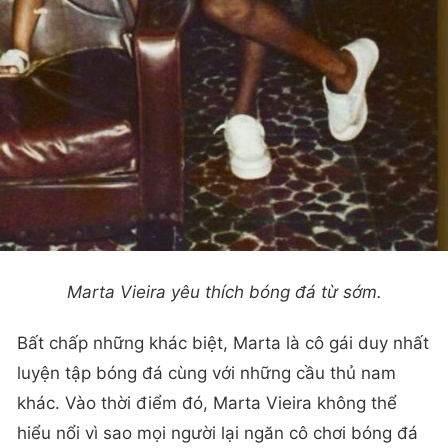
Marta Vieira yêu thích bóng đá từ sớm.
Bất chấp những khác biệt, Marta là cô gái duy nhất
luyện tập bóng đá cùng với những cầu thủ nam
khác. Vào thời điểm đó, Marta Vieira không thể
hiểu nổi vì sao mọi người lại ngăn cô chơi bóng đá