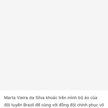
Marta Vieira da Silva khoác trên mình bộ áo của
đội tuyển Brazil để cùng với đồng đội chinh phục vô