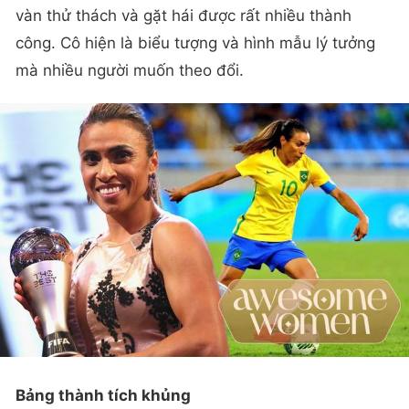
vàn thử thách và gặt hái được rất nhiều thành
công. Cô hiện là biểu tượng và hình mẫu lý tưởng
mà nhiều người muốn theo đổi.
Bảng thành tích khủng