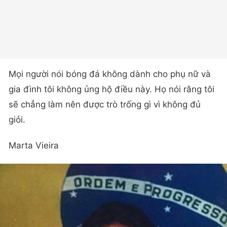
Mọi người nói bóng đá không dành cho phụ nữ và
gia đình tôi không ủng hộ điều này. Họ nói rằng tôi
sẽ chẳng làm nên được trò trống gì vì không đủ
giỏi.
Marta Vieira