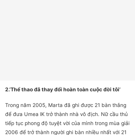
2.’Thể thao đã thay đổi hoàn toàn cuộc đời tôi’
Trong năm 2005, Marta đã ghi được 21 bàn thắng
để đưa Umea IK trở thành nhà vô địch. Nữ cầu thủ
tiếp tục phong độ tuyệt vời của mình trong mùa giải
2006 để trở thành người ghi bàn nhiều nhất với 21