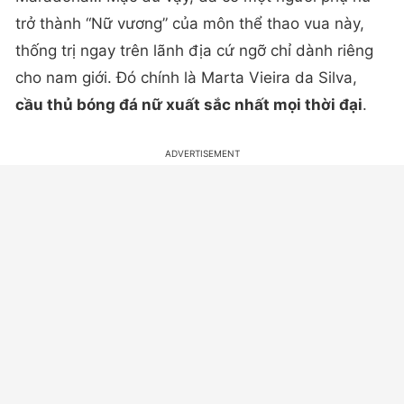
trở thành “Nữ vương” của môn thể thao vua này,
thống trị ngay trên lãnh địa cứ ngỡ chỉ dành riêng
cho nam giới. Đó chính là Marta Vieira da Silva,
cầu thủ bóng đá nữ xuất sắc nhất mọi thời đại
.