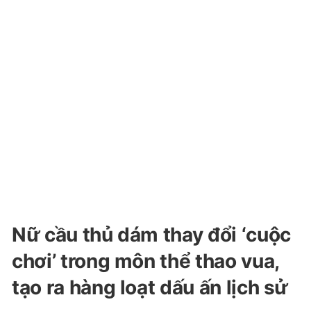
Nữ cầu thủ dám thay đổi ‘cuộc
chơi’ trong môn thể thao vua,
tạo ra hàng loạt dấu ấn lịch sử