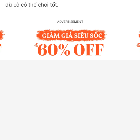
dù cô có thể chơi tốt.