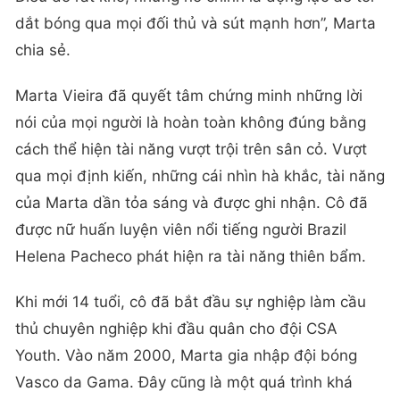
dắt bóng qua mọi đối thủ và sút mạnh hơn”, Marta
chia sẻ.
Marta Vieira đã quyết tâm chứng minh những lời
nói của mọi người là hoàn toàn không đúng bằng
cách thể hiện tài năng vượt trội trên sân cỏ. Vượt
qua mọi định kiến, những cái nhìn hà khắc, tài năng
của Marta dần tỏa sáng và được ghi nhận. Cô đã
được nữ huấn luyện viên nổi tiếng người Brazil
Helena Pacheco phát hiện ra tài năng thiên bẩm.
Khi mới 14 tuổi, cô đã bắt đầu sự nghiệp làm cầu
thủ chuyên nghiệp khi đầu quân cho đội CSA
Youth. Vào năm 2000, Marta gia nhập đội bóng
Vasco da Gama. Đây cũng là một quá trình khá