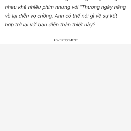
nhau khá nhiều phim nhưng với “Thương ngày nắng
về lại diễn vợ chồng. Anh có thể nói gì về sự kết
hợp trở lại với bạn diễn thân thiết này?