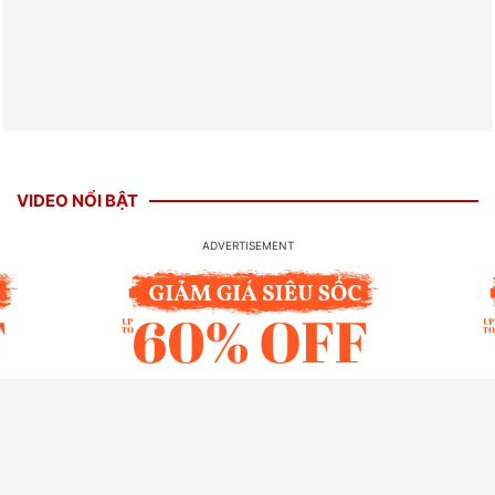
VIDEO NỔI BẬT