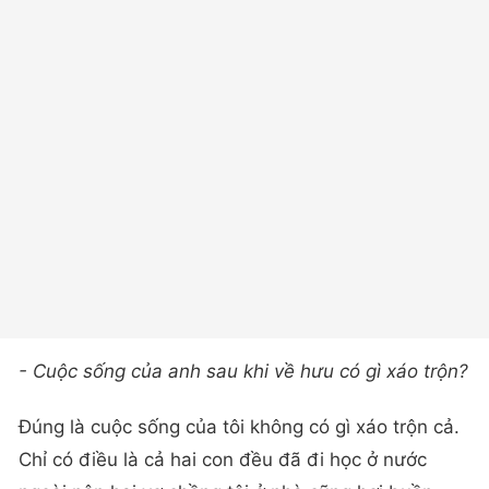
- Cuộc sống của anh sau khi về hưu có gì xáo trộn?
Đúng là cuộc sống của tôi không có gì xáo trộn cả.
Chỉ có điều là cả hai con đều đã đi học ở nước