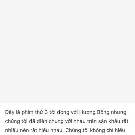
Đây là phim thứ 3 tôi đóng với Hương Bông nhưng
chúng tôi đã diễn chung với nhau trên sân khấu rất
nhiều nên rất hiểu nhau. Chúng tôi không chỉ hiểu