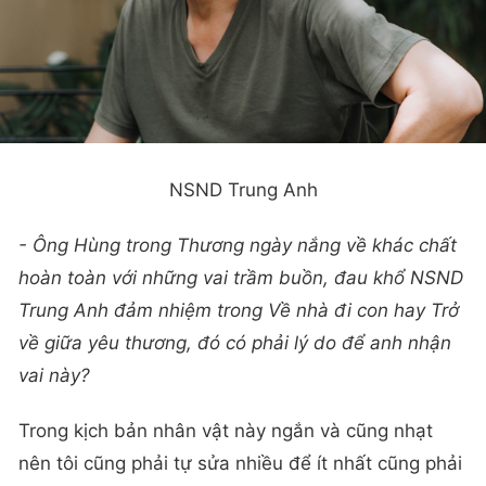
NSND Trung Anh
- Ông Hùng trong Thương ngày nắng về khác chất
hoàn toàn với những vai trầm buồn, đau khổ NSND
Trung Anh đảm nhiệm trong Về nhà đi con hay Trở
về giữa yêu thương, đó có phải lý do để anh nhận
vai này?
Trong kịch bản nhân vật này ngắn và cũng nhạt
nên tôi cũng phải tự sửa nhiều để ít nhất cũng phải