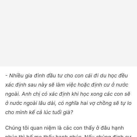
- Nhiều gia đình đầu tư cho con cái đi du học đều
xác định sau này sẽ làm việc hoặc định cư ở nước
ngoài. Anh chị có xác định khi học xong các con sẽ
ở nước ngoài lâu dài, có nghĩa hai vợ chồng sẽ tự lo
cho mình kể cả lúc tuổi già?
Chúng tôi quan niệm là các con thấy ở đâu hạnh