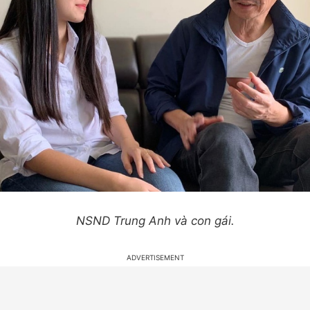
NSND Trung Anh và con gái.