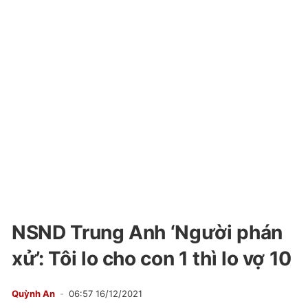
NSND Trung Anh ‘Người phán
xử’: Tôi lo cho con 1 thì lo vợ 10
Quỳnh An
06:57 16/12/2021