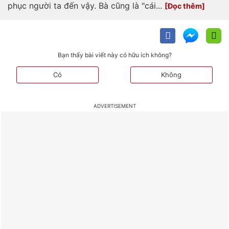
phục người ta đến vậy. Bà cũng là "cái...
Bạn thấy bài viết này có hữu ích không?
Có
Không