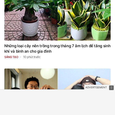
Những loại cây nên trồng trong tháng 7 âm lịch để tăng sinh
khí và bình an cho gia đình
10 phút trước
SÁNG TẠO