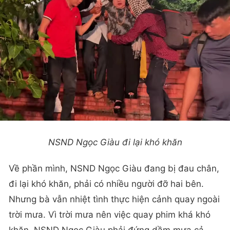
NSND Ngọc Giàu đi lại khó khăn
Về phần mình, NSND Ngọc Giàu đang bị đau chân,
đi lại khó khăn, phải có nhiều người đỡ hai bên.
Nhưng bà vẫn nhiệt tình thực hiện cảnh quay ngoài
trời mưa. Vì trời mưa nên việc quay phim khá khó