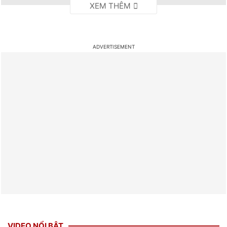
VIDEO NỔI BẬT