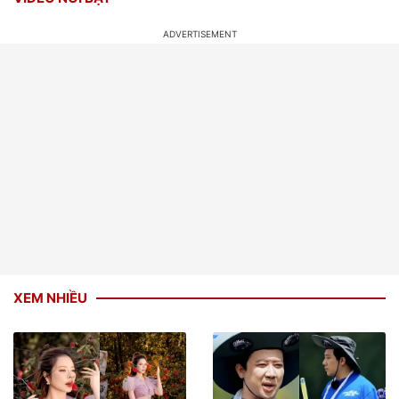
XEM NHIỀU