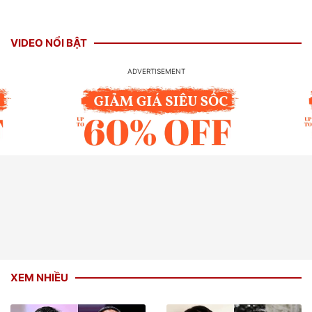
VIDEO NỔI BẬT
XEM NHIỀU