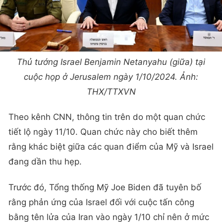
Thủ tướng Israel Benjamin Netanyahu (giữa) tại
cuộc họp ở Jerusalem ngày 1/10/2024. Ảnh:
THX/TTXVN
Theo kênh CNN, thông tin trên do một quan chức
tiết lộ ngày 11/10. Quan chức này cho biết thêm
rằng khác biệt giữa các quan điểm của Mỹ và Israel
đang dần thu hẹp.
Trước đó, Tổng thống Mỹ Joe Biden đã tuyên bố
rằng phản ứng của Israel đối với cuộc tấn công
bằng tên lửa của Iran vào ngày 1/10 chỉ nên ở mức