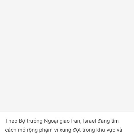
Theo Bộ trưởng Ngoại giao Iran, Israel đang tìm
cách mở rộng phạm vi xung đột trong khu vực và