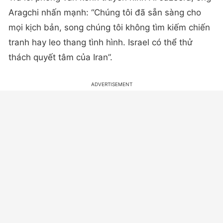
Aragchi nhấn mạnh: “Chúng tôi đã sẵn sàng cho
mọi kịch bản, song chúng tôi không tìm kiếm chiến
tranh hay leo thang tình hình. Israel có thể thử
thách quyết tâm của Iran”.