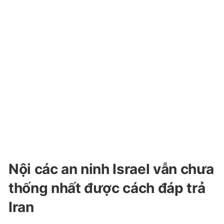
Nội các an ninh Israel vẫn chưa
thống nhất được cách đáp trả
Iran