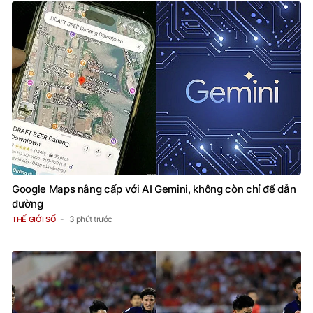
Google Maps nâng cấp với AI Gemini, không còn chỉ để dẫn
đường
3 phút trước
THẾ GIỚI SỐ