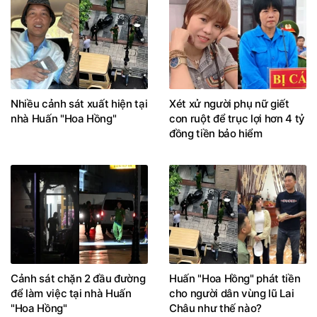
Nhiều cảnh sát xuất hiện tại
Xét xử người phụ nữ giết
nhà Huấn "Hoa Hồng"
con ruột để trục lợi hơn 4 tỷ
đồng tiền bảo hiểm
Cảnh sát chặn 2 đầu đường
Huấn "Hoa Hồng" phát tiền
để làm việc tại nhà Huấn
cho người dân vùng lũ Lai
"Hoa Hồng"
Châu như thế nào?