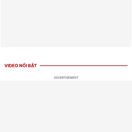
VIDEO NỔI BẬT