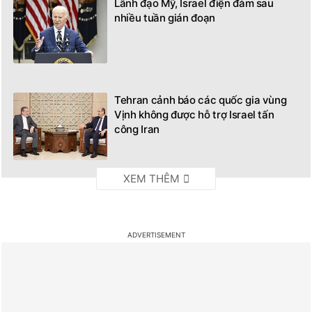
nhiều tuần gián đoạn
Tehran cảnh báo các quốc gia vùng
Vịnh không được hỗ trợ Israel tấn
công Iran