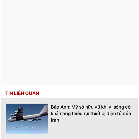
TIN LIÊN QUAN
Báo Anh: Mỹ sở hữu vũ khí vi sóng có
khả năng thiêu rụi thiết bị điện tử của
Iran