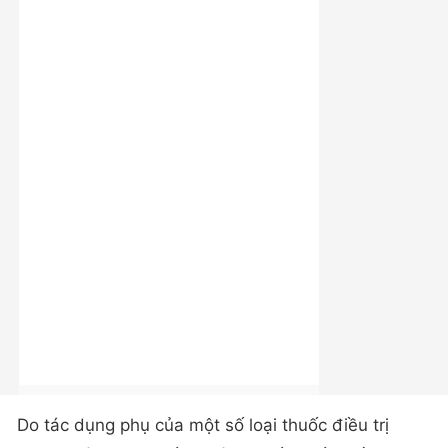
Do tác dụng phụ của một số loại thuốc điều trị