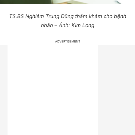
TS.BS Nghiêm Trung Dũng thăm khám cho bệnh
nhân – Ảnh: Kim Long