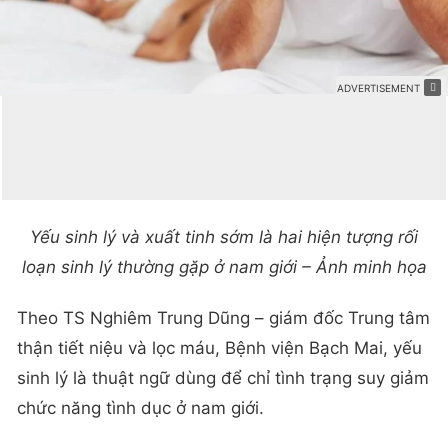
Yếu sinh lý và xuất tinh sớm là hai hiện tượng rối
loạn sinh lý thường gặp ở nam giới – Ảnh minh họa
Theo TS Nghiêm Trung Dũng – giám đốc Trung tâm
thận tiết niệu và lọc máu, Bệnh viện Bạch Mai, yếu
sinh lý là thuật ngữ dùng để chỉ tình trạng suy giảm
chức năng tình dục ở nam giới.