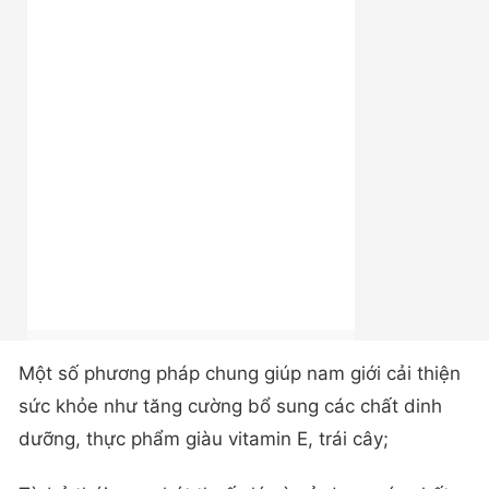
Một số phương pháp chung giúp nam giới cải thiện
sức khỏe như tăng cường bổ sung các chất dinh
dưỡng, thực phẩm giàu vitamin E, trái cây;