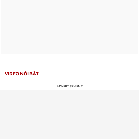
VIDEO NỔI BẬT