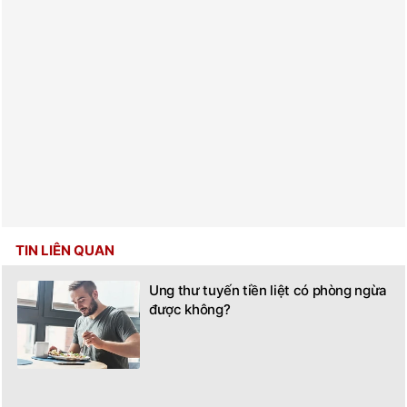
TIN LIÊN QUAN
Ung thư tuyến tiền liệt có phòng ngừa
được không?