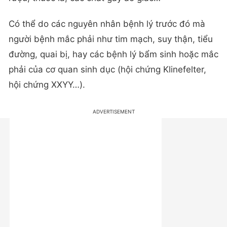
Có thể do các nguyên nhân bệnh lý trước đó mà
người bệnh mắc phải như tim mạch, suy thận, tiểu
đường, quai bị, hay các bệnh lý bẩm sinh hoặc mắc
phải của cơ quan sinh dục (hội chứng Klinefelter,
hội chứng XXYY…).