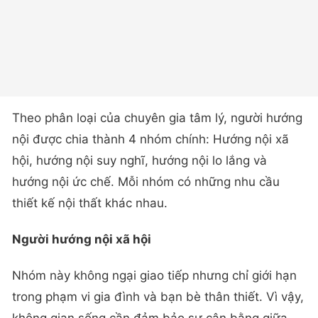
Theo phân loại của chuyên gia tâm lý, người hướng
nội được chia thành 4 nhóm chính: Hướng nội xã
hội, hướng nội suy nghĩ, hướng nội lo lắng và
hướng nội ức chế. Mỗi nhóm có những nhu cầu
thiết kế nội thất khác nhau.
Người hướng nội xã hội
Nhóm này không ngại giao tiếp nhưng chỉ giới hạn
trong phạm vi gia đình và bạn bè thân thiết. Vì vậy,