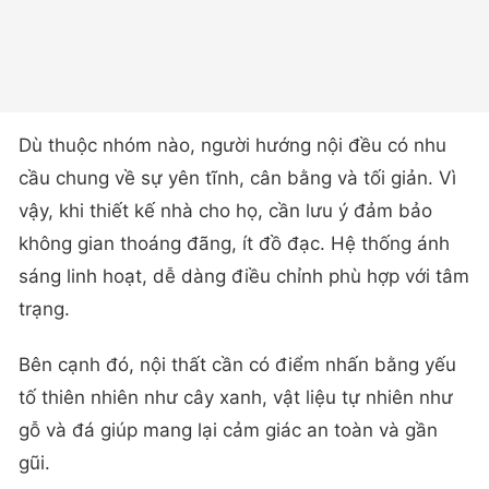
Dù thuộc nhóm nào, người hướng nội đều có nhu
cầu chung về sự yên tĩnh, cân bằng và tối giản. Vì
vậy, khi thiết kế nhà cho họ, cần lưu ý đảm bảo
không gian thoáng đãng, ít đồ đạc. Hệ thống ánh
sáng linh hoạt, dễ dàng điều chỉnh phù hợp với tâm
trạng.
Bên cạnh đó, nội thất cần có điểm nhấn bằng yếu
tố thiên nhiên như cây xanh, vật liệu tự nhiên như
gỗ và đá giúp mang lại cảm giác an toàn và gần
gũi.