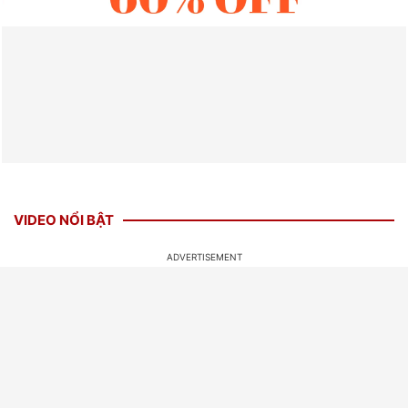
VIDEO NỔI BẬT