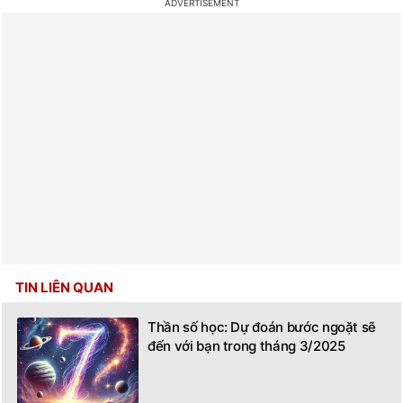
TIN LIÊN QUAN
Thần số học: Dự đoán bước ngoặt sẽ
đến với bạn trong tháng 3/2025