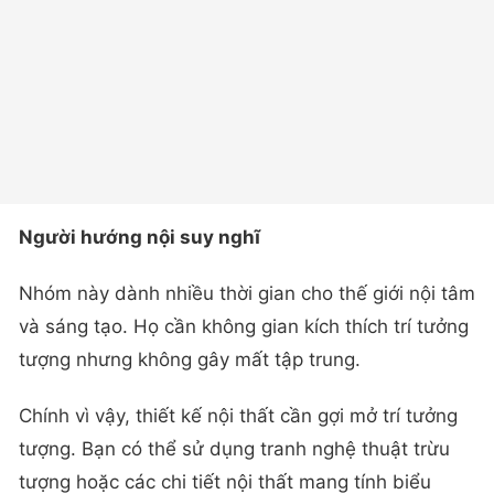
Người hướng nội suy nghĩ
Nhóm này dành nhiều thời gian cho thế giới nội tâm
và sáng tạo. Họ cần không gian kích thích trí tưởng
tượng nhưng không gây mất tập trung.
Chính vì vậy, thiết kế nội thất cần gợi mở trí tưởng
tượng. Bạn có thể sử dụng tranh nghệ thuật trừu
tượng hoặc các chi tiết nội thất mang tính biểu