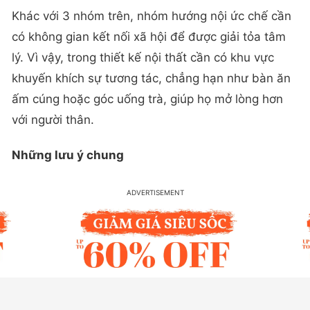
Khác với 3 nhóm trên, nhóm hướng nội ức chế cần
có không gian kết nối xã hội để được giải tỏa tâm
lý. Vì vậy, trong thiết kế nội thất cần có khu vực
khuyến khích sự tương tác, chẳng hạn như bàn ăn
ấm cúng hoặc góc uống trà, giúp họ mở lòng hơn
với người thân.
Những lưu ý chung