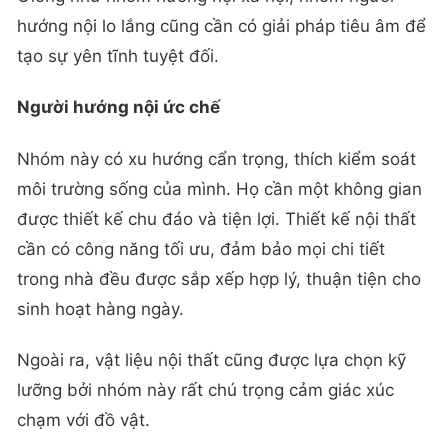
hướng nội lo lắng cũng cần có giải pháp tiêu âm để
tạo sự yên tĩnh tuyệt đối.
Người hướng nội ức chế
Nhóm này có xu hướng cẩn trọng, thích kiểm soát
môi trường sống của mình. Họ cần một không gian
được thiết kế chu đáo và tiện lợi. Thiết kế nội thất
cần có công năng tối ưu, đảm bảo mọi chi tiết
trong nhà đều được sắp xếp hợp lý, thuận tiện cho
sinh hoạt hàng ngày.
Ngoài ra, vật liệu nội thất cũng được lựa chọn kỹ
lưỡng bởi nhóm này rất chú trọng cảm giác xúc
chạm với đồ vật.