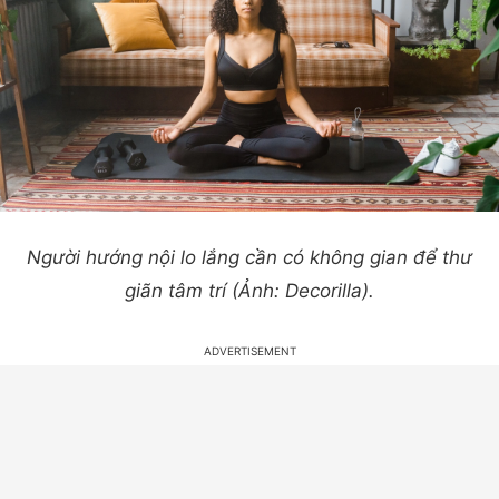
Người hướng nội lo lắng cần có không gian để thư
giãn tâm trí (Ảnh: Decorilla).