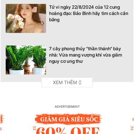
Tử vi ngày 22/8/2024 của 12 cung
hoàng đạo: Bảo Bình hãy tìm cách cân
bằng
7 cây phong thủy "thần thánh" bày
nhà: Vừa mang vượng khí vừa giảm
nguy cơ ung thư