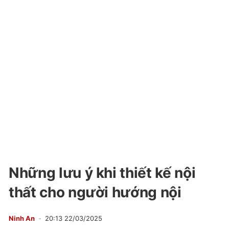
Những lưu ý khi thiết kế nội
thất cho người hướng nội
Ninh An
20:13 22/03/2025