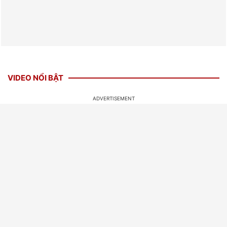
VIDEO NỔI BẬT