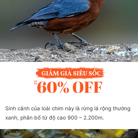
Sinh cảnh của loài chim này là rừng lá rộng thường
xanh, phân bố từ độ cao 900 – 2.200m.