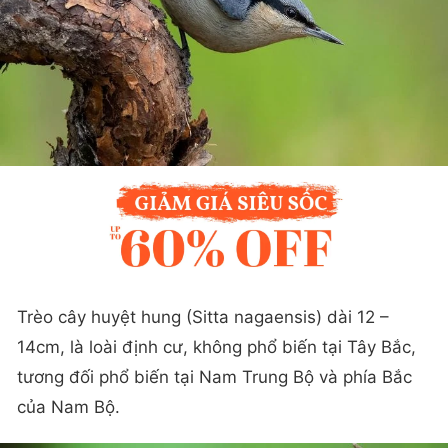
Trèo cây huyệt hung (Sitta nagaensis) dài 12 –
14cm, là loài định cư, không phổ biến tại Tây Bắc,
tương đối phổ biến tại Nam Trung Bộ và phía Bắc
của Nam Bộ.