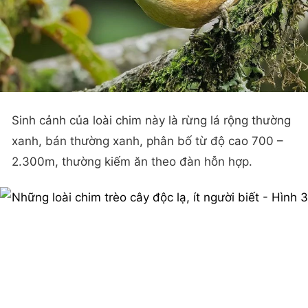
Sinh cảnh của loài chim này là rừng lá rộng thường
xanh, bán thường xanh, phân bố từ độ cao 700 –
2.300m, thường kiếm ăn theo đàn hỗn hợp.