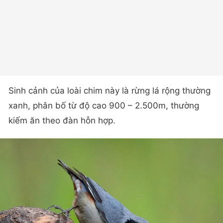
Sinh cảnh của loài chim này là rừng lá rộng thường
xanh, phân bố từ độ cao 900 – 2.500m, thường
kiếm ăn theo đàn hỗn hợp.