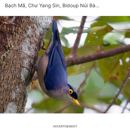
Bạch Mã, Chư Yang Sin, Bidoup Núi Bà…