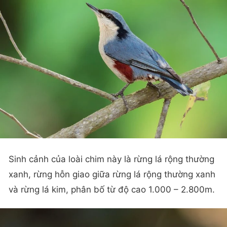
Sinh cảnh của loài chim này là rừng lá rộng thường
xanh, rừng hỗn giao giữa rừng lá rộng thường xanh
và rừng lá kim, phân bố từ độ cao 1.000 – 2.800m.