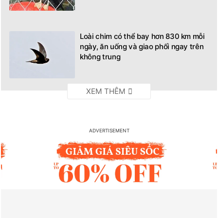
Loài chim có thể bay hơn 830 km mỗi
ngày, ăn uống và giao phối ngay trên
không trung