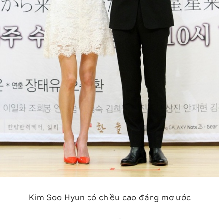
Kim Soo Hyun có chiều cao đáng mơ ước