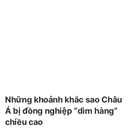
Những khoảnh khắc sao Châu
Á bị đồng nghiệp “dìm hàng”
chiều cao