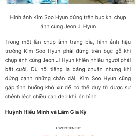
Hình ảnh Kim Soo Hyun đứng trên bục khi chụp
ảnh cùng Jeon Ji Hyun
Trong một lần chụp ảnh trang bìa, hình ảnh hậu
trường Kim Soo Hyun phải đứng trên bục gỗ khi
chụp ảnh cùng Jeon Ji Hyun khiến nhiều người phải
bật cười. Dù nổi tiếng là dáng chuẩn nhưng khi
đứng cạnh những chân dài, Kim Soo Hyun cũng
gặp tình huống khó xử để có thể duy trì được sự
chênh lệch chiều cao đẹp khi lên hình.
Huỳnh Hiểu Minh và Lâm Gia Kỳ