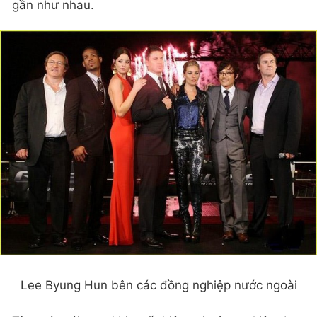
gần như nhau.
Lee Byung Hun bên các đồng nghiệp nước ngoài