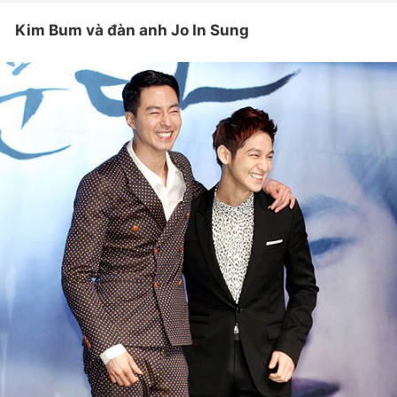
Kim Bum và đàn anh Jo In Sung