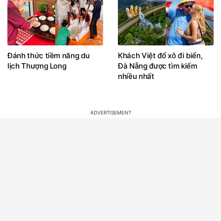
Đánh thức tiềm năng du
Khách Việt đổ xô đi biển,
lịch Thượng Long
Đà Nẵng được tìm kiếm
nhiều nhất