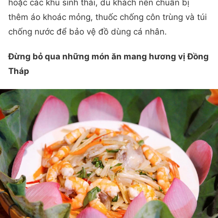
hoặc các khu sinh thái, du khách nên chuẩn bị
thêm áo khoác mỏng, thuốc chống côn trùng và túi
chống nước để bảo vệ đồ dùng cá nhân.
Đừng bỏ qua những món ăn mang hương vị Đồng
Tháp