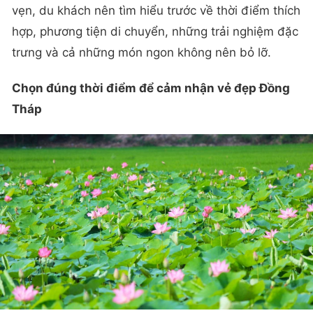
vẹn, du khách nên tìm hiểu trước về thời điểm thích
hợp, phương tiện di chuyển, những trải nghiệm đặc
trưng và cả những món ngon không nên bỏ lỡ.
Chọn đúng thời điểm để cảm nhận vẻ đẹp Đồng
Tháp