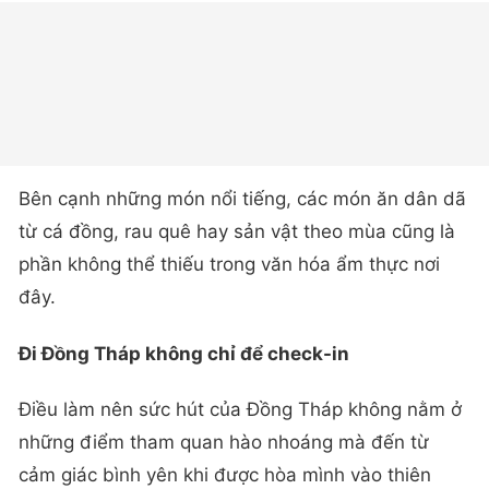
Bên cạnh những món nổi tiếng, các món ăn dân dã
từ cá đồng, rau quê hay sản vật theo mùa cũng là
phần không thể thiếu trong văn hóa ẩm thực nơi
đây.
Đi Đồng Tháp không chỉ để check-in
Điều làm nên sức hút của Đồng Tháp không nằm ở
những điểm tham quan hào nhoáng mà đến từ
cảm giác bình yên khi được hòa mình vào thiên