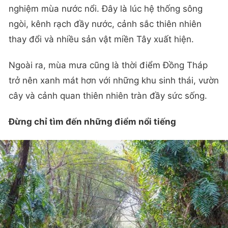
nghiệm mùa nước nổi. Đây là lúc hệ thống sông
ngòi, kênh rạch đầy nước, cảnh sắc thiên nhiên
thay đổi và nhiều sản vật miền Tây xuất hiện.
Ngoài ra, mùa mưa cũng là thời điểm Đồng Tháp
trở nên xanh mát hơn với những khu sinh thái, vườn
cây và cảnh quan thiên nhiên tràn đầy sức sống.
Đừng chỉ tìm đến những điểm nổi tiếng