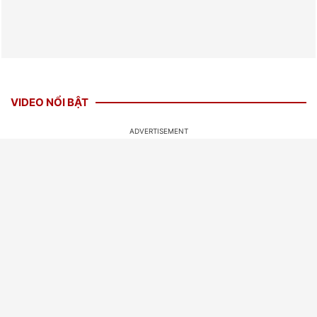
VIDEO NỔI BẬT