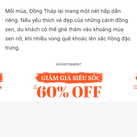
Mỗi mùa, Đồng Tháp lại mang một nét hấp dẫn
riêng. Nếu yêu thích vẻ đẹp của những cánh đồng
sen, du khách có thể ghé thăm vào khoảng mùa
sen nở, khi nhiều vùng quê khoác lên sắc hồng đặc
trưng.