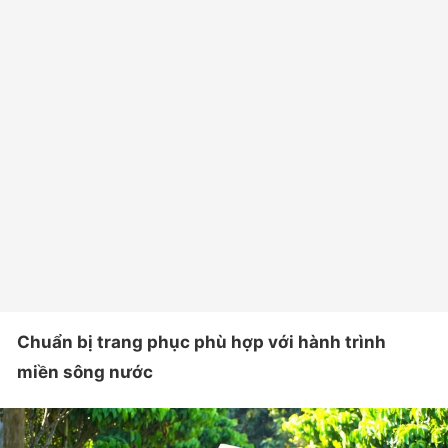
Chuẩn bị trang phục phù hợp với hành trình
miền sông nước