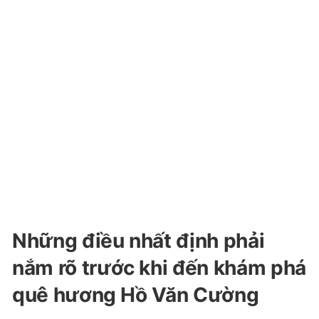
Những điều nhất định phải
nắm rõ trước khi đến khám phá
quê hương Hồ Văn Cường