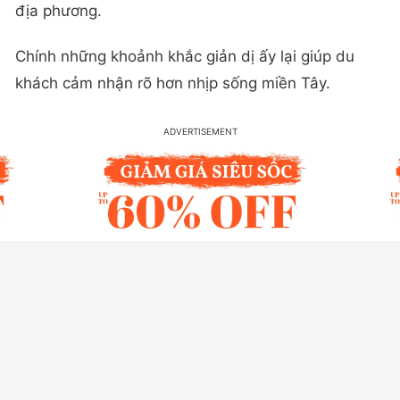
địa phương.
Chính những khoảnh khắc giản dị ấy lại giúp du
khách cảm nhận rõ hơn nhịp sống miền Tây.