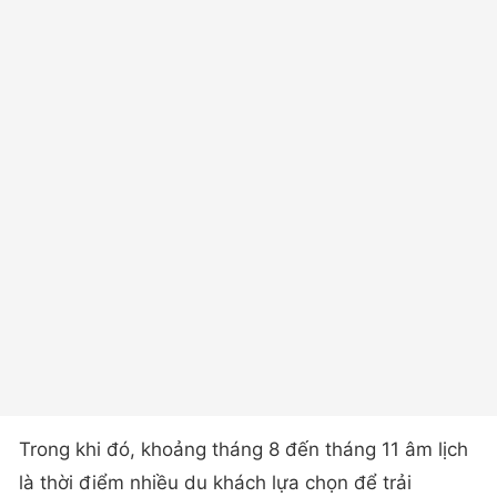
Trong khi đó, khoảng tháng 8 đến tháng 11 âm lịch
là thời điểm nhiều du khách lựa chọn để trải