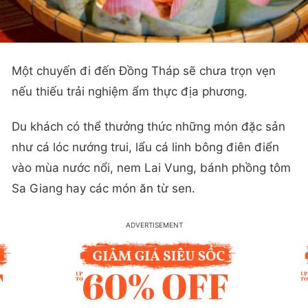
Một chuyến đi đến Đồng Tháp sẽ chưa trọn vẹn
nếu thiếu trải nghiệm ẩm thực địa phương.
Du khách có thể thưởng thức những món đặc sản
như cá lóc nướng trui, lẩu cá linh bông điên điển
vào mùa nước nổi, nem Lai Vung, bánh phồng tôm
Sa Giang hay các món ăn từ sen.