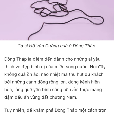
Ca sĩ Hồ Văn Cường quê ở Đồng Tháp.
Đồng Tháp là điểm đến dành cho những ai yêu
thích vẻ đẹp bình dị của miền sông nước. Nơi đây
không quá ồn ào, náo nhiệt mà thu hút du khách
bởi những cánh đồng rộng lớn, dòng kênh hiền
hòa, làng quê yên bình cùng nền ẩm thực mang
đậm dấu ấn vùng đất phương Nam.
Tuy nhiên, để khám phá Đồng Tháp một cách trọn