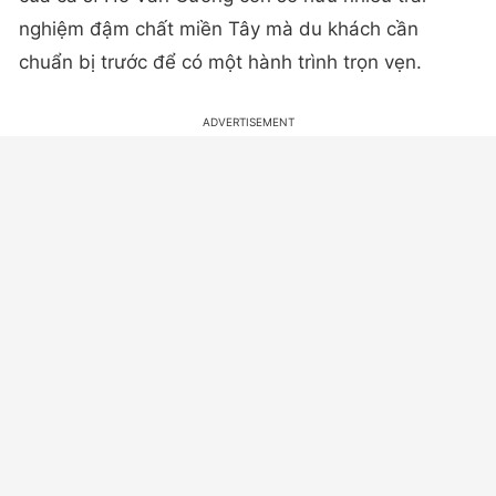
nghiệm đậm chất miền Tây mà du khách cần
chuẩn bị trước để có một hành trình trọn vẹn.