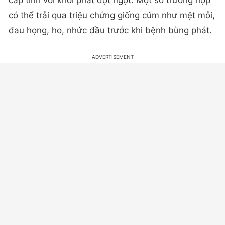
có thể trải qua triệu chứng giống cúm như mệt mỏi,
đau họng, ho, nhức đầu trước khi bệnh bùng phát.