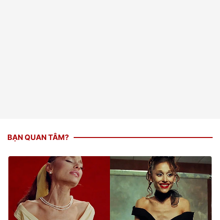
BẠN QUAN TÂM?