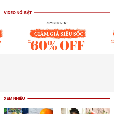
VIDEO NỔI BẬT
XEM NHIỀU