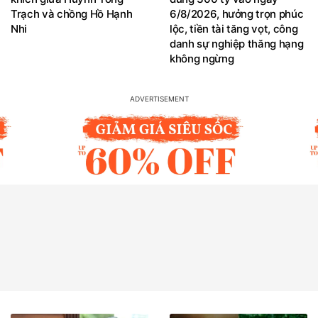
Trạch và chồng Hồ Hạnh
6/8/2026, hưởng trọn phúc
Nhi
lộc, tiền tài tăng vọt, công
danh sự nghiệp thăng hạng
không ngừng