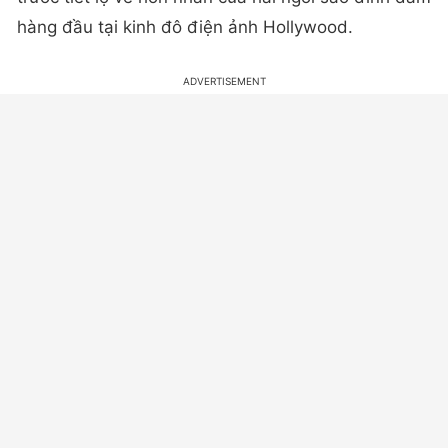
hàng đầu tại kinh đô điện ảnh Hollywood.