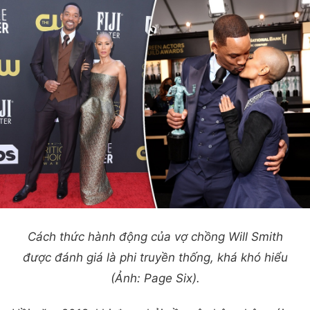
Cách thức hành động của vợ chồng Will Smith
được đánh giá là phi truyền thống, khá khó hiểu
(Ảnh: Page Six).