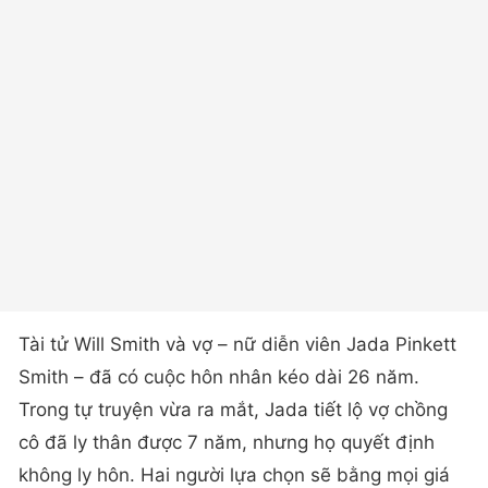
Tài tử Will Smith và vợ – nữ diễn viên Jada Pinkett
Smith – đã có cuộc hôn nhân kéo dài 26 năm.
Trong tự truyện vừa ra mắt, Jada tiết lộ vợ chồng
cô đã ly thân được 7 năm, nhưng họ quyết định
không ly hôn. Hai người lựa chọn sẽ bằng mọi giá