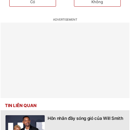
Có
Không
TIN LIÊN QUAN
Hôn nhân đầy sóng gió của Will Smith