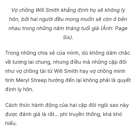
Vợ chồng Will Smith khẳng định họ sẽ không ly
hôn, bởi hai người đều mong muốn sẽ còn ở bên
nhau trong những năm tháng tuổi già (Ảnh: Page
Six).
Trong những chia sẻ của mình, dù không dám chắc
về tương lai chung, nhưng điều mà những cặp đôi
như vợ chồng tài tử Will Smith hay vợ chồng minh
tinh Meryl Streep hướng đến lại không phải là quyết
định ly hôn.
Cách thức hành động của hai cặp đôi ngôi sao này
được đánh giá là rất… phi truyền thống, khá khó
hiểu.