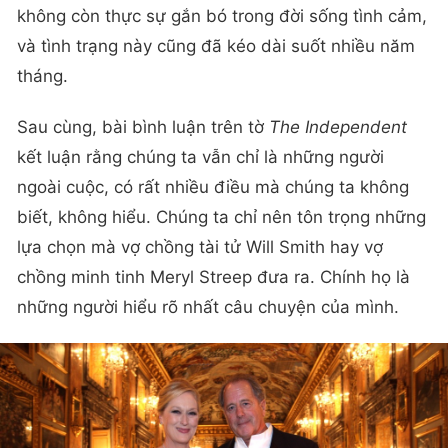
không còn thực sự gắn bó trong đời sống tình cảm,
và tình trạng này cũng đã kéo dài suốt nhiều năm
tháng.
Sau cùng, bài bình luận trên tờ
The Independent
kết luận rằng chúng ta vẫn chỉ là những người
ngoài cuộc, có rất nhiều điều mà chúng ta không
biết, không hiểu. Chúng ta chỉ nên tôn trọng những
lựa chọn mà vợ chồng tài tử Will Smith hay vợ
chồng minh tinh Meryl Streep đưa ra. Chính họ là
những người hiểu rõ nhất câu chuyện của mình.