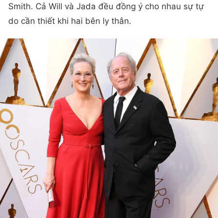
Smith. Cả Will và Jada đều đồng ý cho nhau sự tự
do cần thiết khi hai bên ly thân.