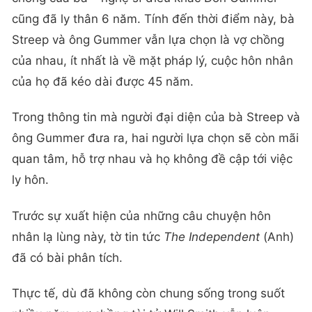
cũng đã ly thân 6 năm. Tính đến thời điểm này, bà
Streep và ông Gummer vẫn lựa chọn là vợ chồng
của nhau, ít nhất là về mặt pháp lý, cuộc hôn nhân
của họ đã kéo dài được 45 năm.
Trong thông tin mà người đại diện của bà Streep và
ông Gummer đưa ra, hai người lựa chọn sẽ còn mãi
quan tâm, hỗ trợ nhau và họ không đề cập tới việc
ly hôn.
Trước sự xuất hiện của những câu chuyện hôn
nhân lạ lùng này, tờ tin tức
The Independent
(Anh)
đã có bài phân tích.
Thực tế, dù đã không còn chung sống trong suốt