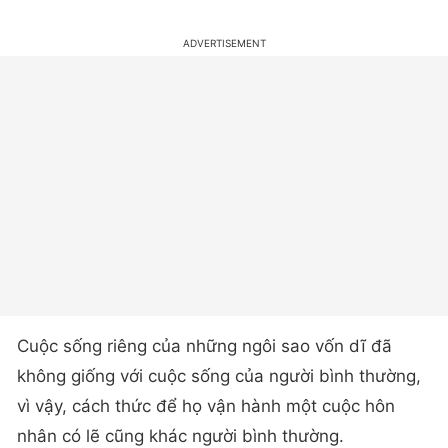
Cuộc sống riêng của những ngôi sao vốn dĩ đã
không giống với cuộc sống của người bình thường,
vì vậy, cách thức để họ vận hành một cuộc hôn
nhân có lẽ cũng khác người bình thường.