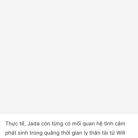
Thực tế, Jada còn từng có mối quan hệ tình cảm
phát sinh trong quãng thời gian ly thân tài tử Will