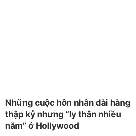
Những cuộc hôn nhân dài hàng
thập kỷ nhưng “ly thân nhiều
năm” ở Hollywood