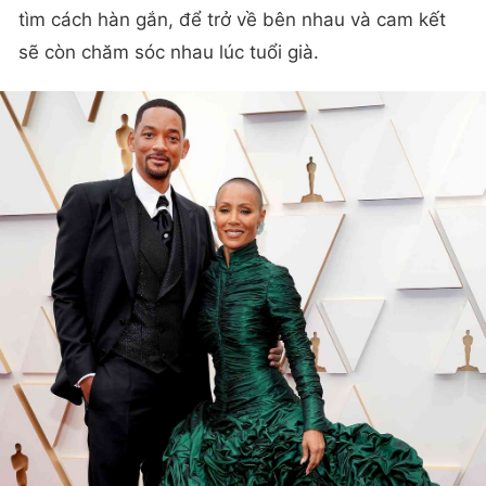
tìm cách hàn gắn, để trở về bên nhau và cam kết
sẽ còn chăm sóc nhau lúc tuổi già.