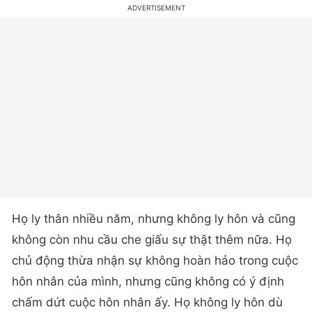
Họ ly thân nhiều năm, nhưng không ly hôn và cũng
không còn nhu cầu che giấu sự thật thêm nữa. Họ
chủ động thừa nhận sự không hoàn hảo trong cuộc
hôn nhân của mình, nhưng cũng không có ý định
chấm dứt cuộc hôn nhân ấy. Họ không ly hôn dù