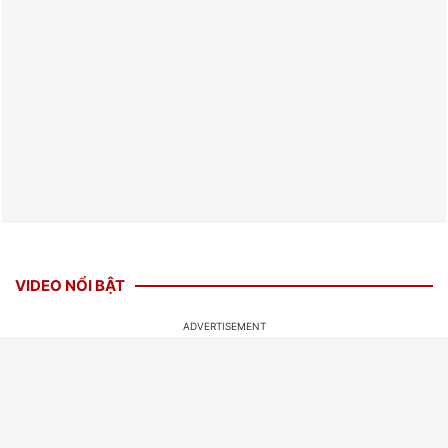
VIDEO NỔI BẬT