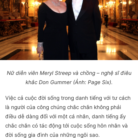
Nữ diễn viên Meryl Streep và chồng – nghệ sĩ điêu
khắc Don Gummer (Ảnh: Page Six).
Việc cả cuộc đời sống trong danh tiếng với tư cách
là người của công chúng chắc chắn không phải
điều dễ dàng đối với một cá nhân, danh tiếng ấy
chắc chắn có tác động tới cuộc sống hôn nhân và
đời sống gia đình của những ngôi sao.