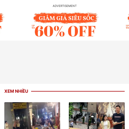
XEM NHIỀU