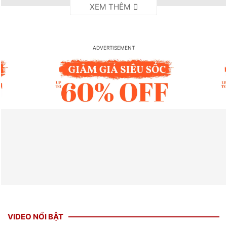
VIDEO NỔI BẬT