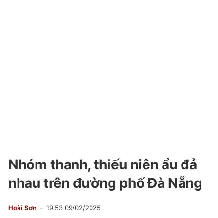
Nhóm thanh, thiếu niên ẩu đả
nhau trên đường phố Đà Nẵng
Hoài Sơn
19:53 09/02/2025