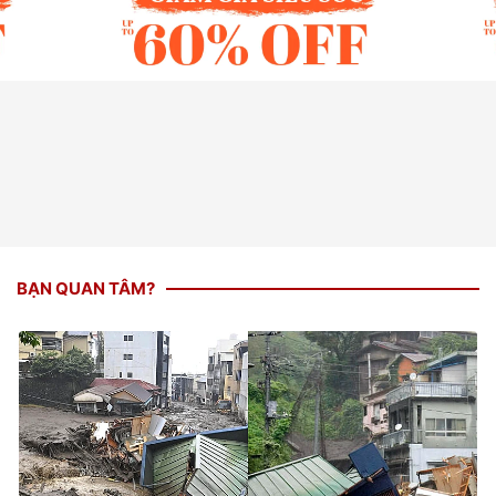
BẠN QUAN TÂM?