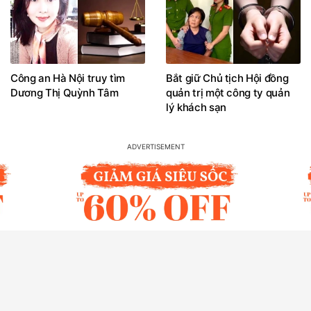
Công an Hà Nội truy tìm
Bắt giữ Chủ tịch Hội đồng
Dương Thị Quỳnh Tâm
quản trị một công ty quản
lý khách sạn