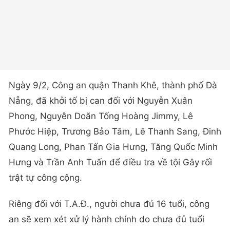
Ngày 9/2, Công an quận Thanh Khê, thành phố Đà
Nẵng, đã khởi tố bị can đối với Nguyễn Xuân
Phong, Nguyễn Doãn Tống Hoàng Jimmy, Lê
Phước Hiệp, Trương Bảo Tâm, Lê Thanh Sang, Đinh
Quang Long, Phan Tấn Gia Hưng, Tăng Quốc Minh
Hưng và Trần Anh Tuấn để điều tra về tội Gây rối
trật tự công cộng.
Riêng đối với T.A.Đ., người chưa đủ 16 tuổi, công
an sẽ xem xét xử lý hành chính do chưa đủ tuổi