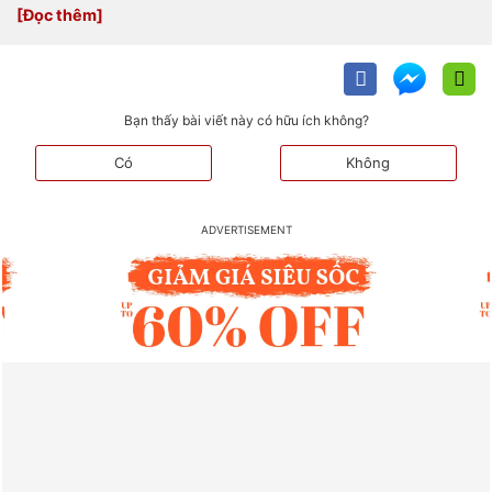
Bạn thấy bài viết này có hữu ích không?
Có
Không