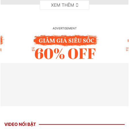
VIDEO NỔI BẬT