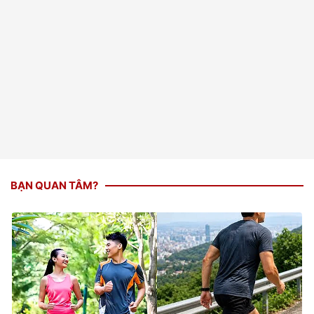
BẠN QUAN TÂM?