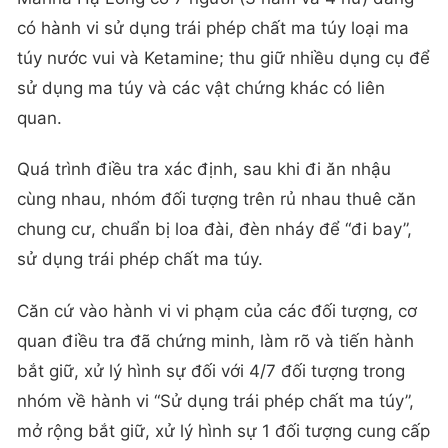
có hành vi sử dụng trái phép chất ma túy loại ma
túy nước vui và Ketamine; thu giữ nhiều dụng cụ để
sử dụng ma túy và các vật chứng khác có liên
quan.
Quá trình điều tra xác định, sau khi đi ăn nhậu
cùng nhau, nhóm đối tượng trên rủ nhau thuê căn
chung cư, chuẩn bị loa đài, đèn nháy để “đi bay”,
sử dụng trái phép chất ma túy.
Căn cứ vào hành vi vi phạm của các đối tượng, cơ
quan điều tra đã chứng minh, làm rõ và tiến hành
bắt giữ, xử lý hình sự đối với 4/7 đối tượng trong
nhóm về hành vi “Sử dụng trái phép chất ma túy”,
mở rộng bắt giữ, xử lý hình sự 1 đối tượng cung cấp