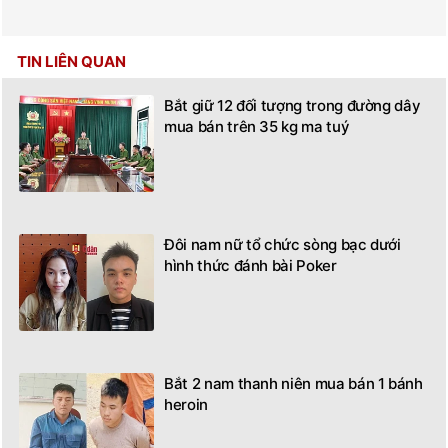
TIN LIÊN QUAN
Bắt giữ 12 đối tượng trong đường dây
mua bán trên 35 kg ma tuý
Đôi nam nữ tổ chức sòng bạc dưới
hình thức đánh bài Poker
Bắt 2 nam thanh niên mua bán 1 bánh
heroin