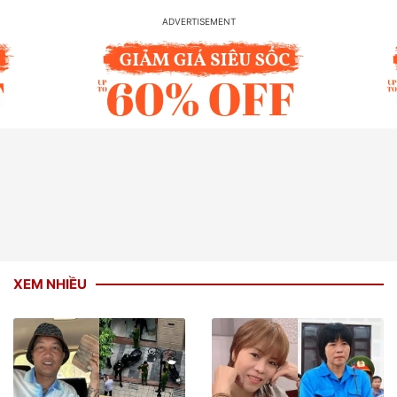
XEM NHIỀU