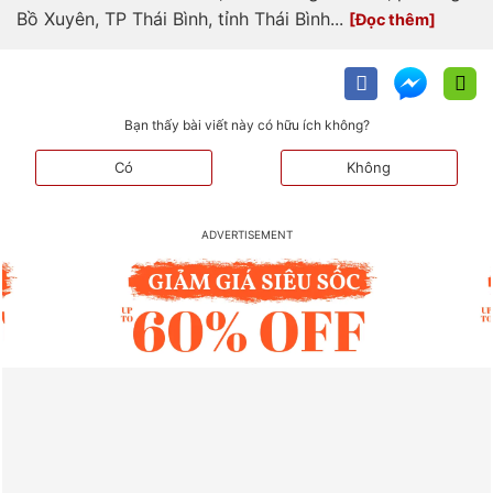
Bồ Xuyên, TP Thái Bình, tỉnh Thái Bình...
Bạn thấy bài viết này có hữu ích không?
Có
Không