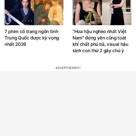
7 phim cổ trang ngôn tình
"Hoa hậu nghèo nhất Việt
Trung Quốc được kỳ vọng
Nam" đứng yên cũng toát
nhất 2026
khí chất phú bà, visual hậu
sinh con thứ 2 gây chú ý