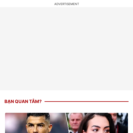
BẠN QUAN TÂM?