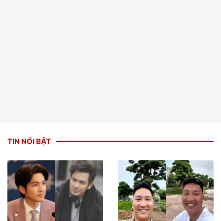
TIN NỔI BẬT