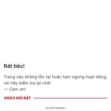
Rất tiếc!
Trang này không tồn tại hoặc tạm ngưng hoạt động,
xin hãy kiểm tra lại nhé!
— Cám ơn!
VIDEO NỔI BẬT