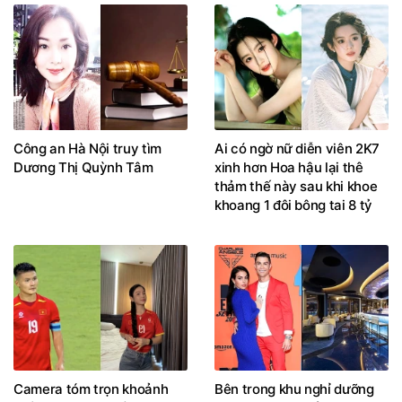
Công an Hà Nội truy tìm
Ai có ngờ nữ diễn viên 2K7
Dương Thị Quỳnh Tâm
xinh hơn Hoa hậu lại thê
thảm thế này sau khi khoe
khoang 1 đôi bông tai 8 tỷ
Camera tóm trọn khoảnh
Bên trong khu nghỉ dưỡng