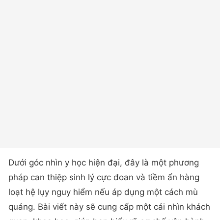
Dưới góc nhìn y học hiện đại, đây là một phương
pháp can thiệp sinh lý cực đoan và tiềm ẩn hàng
loạt hệ lụy nguy hiểm nếu áp dụng một cách mù
quáng. Bài viết này sẽ cung cấp một cái nhìn khách