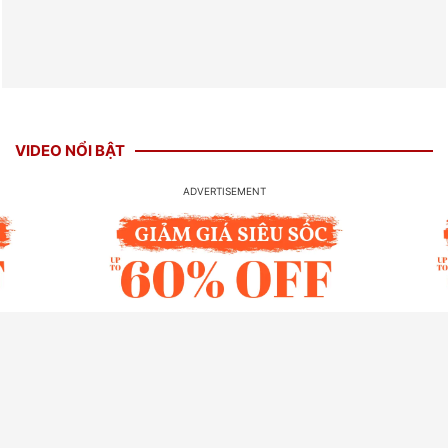
VIDEO NỔI BẬT