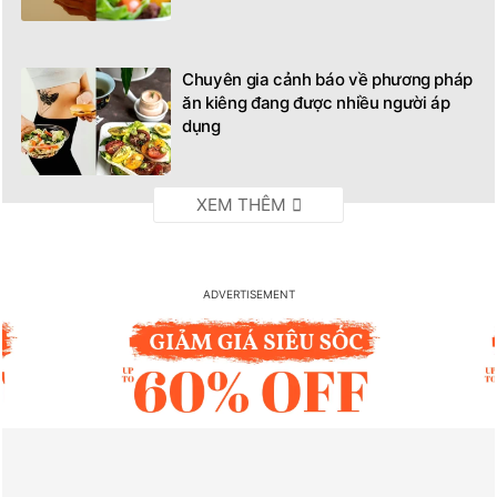
Chuyên gia cảnh báo về phương pháp
ăn kiêng đang được nhiều người áp
dụng