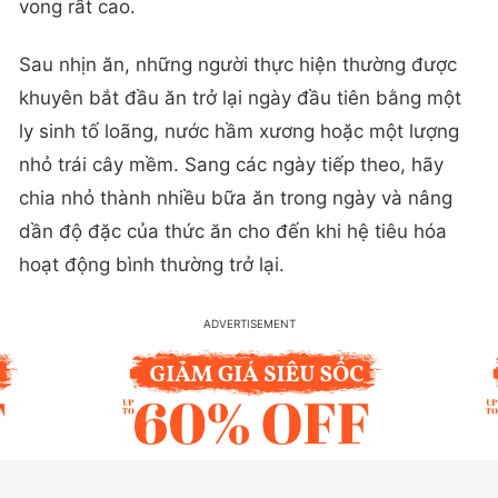
vong rất cao.
Sau nhịn ăn, những người thực hiện thường được
khuyên bắt đầu ăn trở lại ngày đầu tiên bằng một
ly sinh tố loãng, nước hầm xương hoặc một lượng
nhỏ trái cây mềm. Sang các ngày tiếp theo, hãy
chia nhỏ thành nhiều bữa ăn trong ngày và nâng
dần độ đặc của thức ăn cho đến khi hệ tiêu hóa
hoạt động bình thường trở lại.