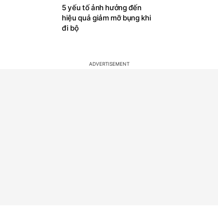
5 yếu tố ảnh hưởng đến
hiệu quả giảm mỡ bụng khi
đi bộ