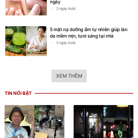
ngày
3 ngày trước
5 mặt nạ dưỡng ẩm tự nhiên giúp làn
da mềm mịn, tươi sáng tại nhà
3 ngày trước
XEM THÊM
TIN NỔI BẬT