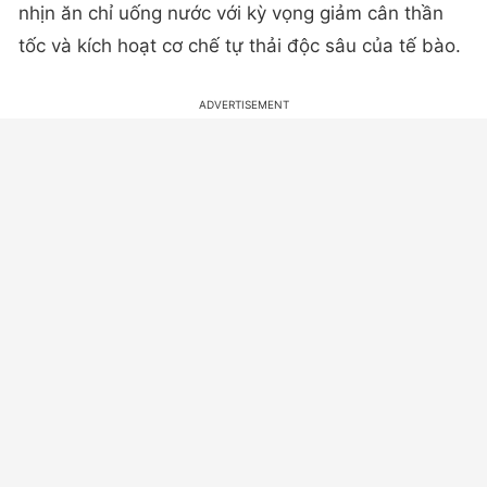
nhịn ăn chỉ uống nước với kỳ vọng giảm cân thần
tốc và kích hoạt cơ chế tự thải độc sâu của tế bào.