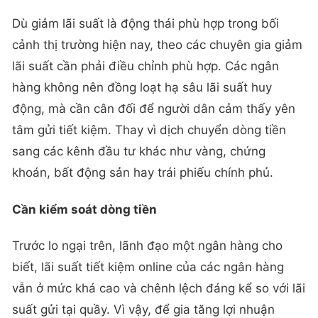
Dù giảm lãi suất là động thái phù hợp trong bối
cảnh thị trường hiện nay, theo các chuyên gia giảm
lãi suất cần phải điều chỉnh phù hợp. Các ngân
hàng không nên đồng loạt hạ sâu lãi suất huy
động, mà cần cân đối để người dân cảm thấy yên
tâm gửi tiết kiệm. Thay vì dịch chuyển dòng tiền
sang các kênh đầu tư khác như vàng, chứng
khoán, bất động sản hay trái phiếu chính phủ.
Cần kiểm soát dòng tiền
Trước lo ngại trên, lãnh đạo một ngân hàng cho
biết, lãi suất tiết kiệm online của các ngân hàng
vẫn ở mức khá cao và chênh lệch đáng kể so với lãi
suất gửi tại quầy. Vì vậy, để gia tăng lợi nhuận