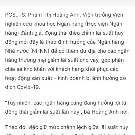
PGS.,TS. Phạm Thị Hoàng Anh, Viện trưởng Viện
nghiên cứu khoa học Ngân hàng (Học viện Ngân
hàng) đánh giá, động thái điều chỉnh lãi suất huy
động mới đây là theo định hướng của Ngân hàng
Nhà nước (NHNN) để có thêm dư địa cho các ngân
hàng thương mại giảm lãi suất cho vay, góp phần
chia sẻ khó khăn với khách hàng khôi phục các
hoạt động sản xuất – kinh doanh bị ảnh hưởng do
dịch Covid-19.
“Tuy nhiên, các ngân hàng cũng đang hưởng lợi từ
động thái giảm lãi suất lần này”, bà Hoàng Anh nói.
Theo đó, việc giữ mức chênh lệch giữa lãi suất huy