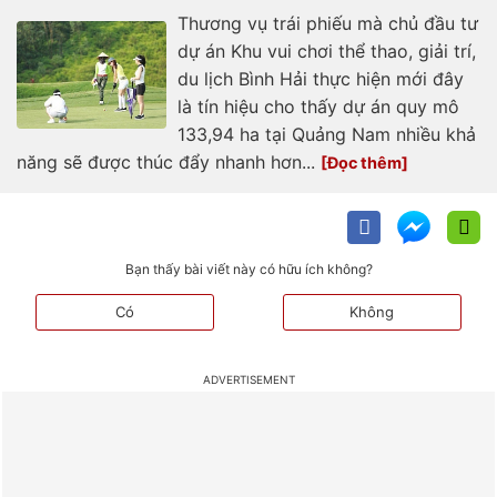
Thương vụ trái phiếu mà chủ đầu tư
dự án Khu vui chơi thể thao, giải trí,
du lịch Bình Hải thực hiện mới đây
là tín hiệu cho thấy dự án quy mô
133,94 ha tại Quảng Nam nhiều khả
năng sẽ được thúc đẩy nhanh hơn...
Bạn thấy bài viết này có hữu ích không?
Có
Không