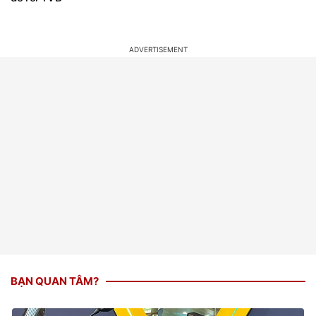
BẠN QUAN TÂM?