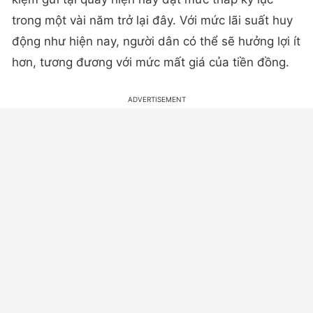
trong một vài năm trở lại đây. Với mức lãi suất huy
động như hiện nay, người dân có thể sẽ hưởng lợi ít
hơn, tương đương với mức mất giá của tiền đồng.