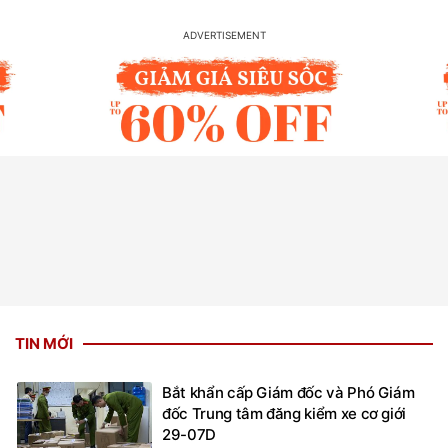
TIN MỚI
Bắt khẩn cấp Giám đốc và Phó Giám
đốc Trung tâm đăng kiểm xe cơ giới
29-07D