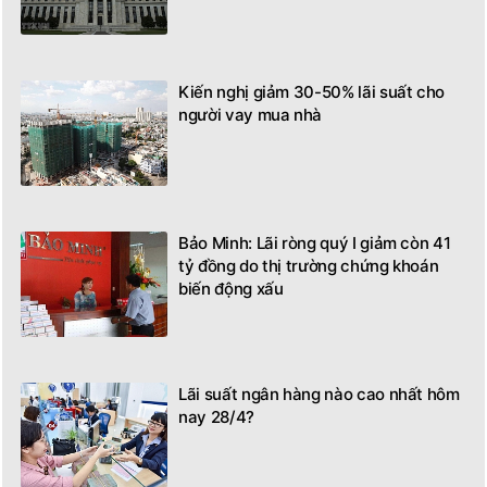
Kiến nghị giảm 30-50% lãi suất cho
người vay mua nhà
Bảo Minh: Lãi ròng quý I giảm còn 41
tỷ đồng do thị trường chứng khoán
biến động xấu
Lãi suất ngân hàng nào cao nhất hôm
nay 28/4?