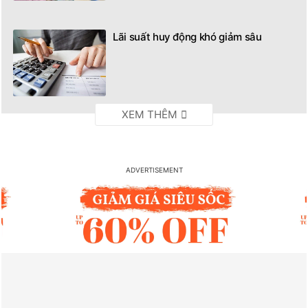
Lãi suất huy động khó giảm sâu