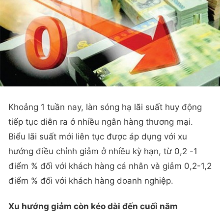
Khoảng 1 tuần nay, làn sóng hạ lãi suất huy động
tiếp tục diễn ra ở nhiều ngân hàng thương mại.
Biểu lãi suất mới liên tục được áp dụng với xu
hướng điều chỉnh giảm ở nhiều kỳ hạn, từ 0,2 -1
điểm % đối với khách hàng cá nhân và giảm 0,2-1,2
điểm % đối với khách hàng doanh nghiệp.
Xu hướng giảm còn kéo dài đến cuối năm