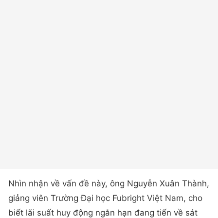
Nhìn nhận về vấn đề này, ông Nguyễn Xuân Thành,
giảng viên Trường Đại học Fubright Việt Nam, cho
biết lãi suất huy động ngắn hạn đang tiến về sát