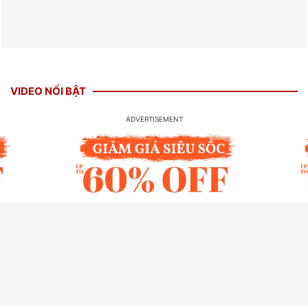
VIDEO NỔI BẬT