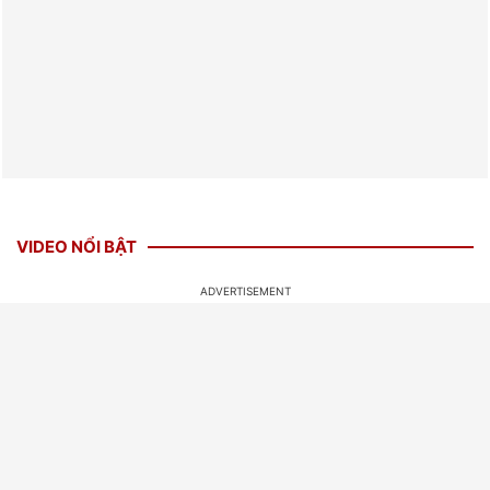
VIDEO NỔI BẬT