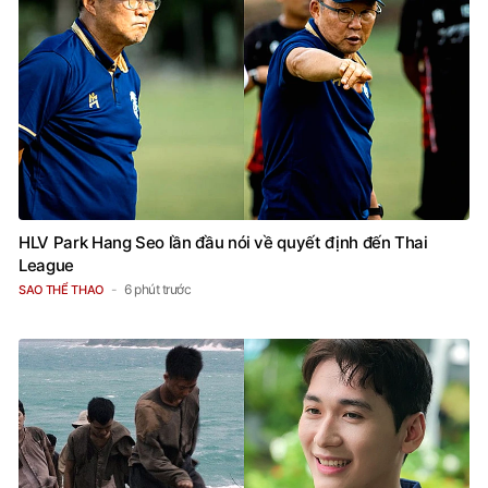
HLV Park Hang Seo lần đầu nói về quyết định đến Thai
League
6 phút trước
SAO THỂ THAO