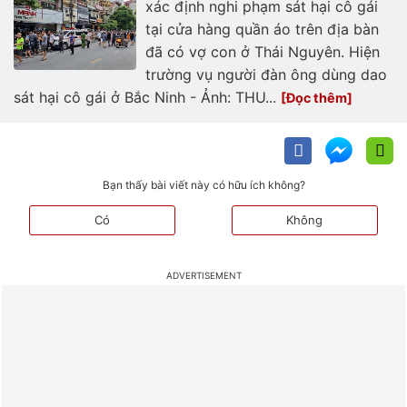
xác định nghi phạm sát hại cô gái
tại cửa hàng quần áo trên địa bàn
đã có vợ con ở Thái Nguyên. Hiện
trường vụ người đàn ông dùng dao
sát hại cô gái ở Bắc Ninh - Ảnh: THU...
Bạn thấy bài viết này có hữu ích không?
Có
Không