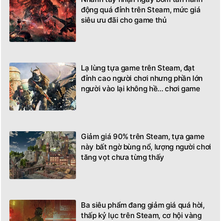
động quá đỉnh trên Steam, mức giá
siêu ưu đãi cho game thủ
Lạ lùng tựa game trên Steam, đạt
đỉnh cao người chơi nhưng phần lớn
người vào lại không hề... chơi game
Giảm giá 90% trên Steam, tựa game
này bất ngờ bùng nổ, lượng người chơi
tăng vọt chưa từng thấy
Ba siêu phẩm đang giảm giá quá hời,
thấp kỷ lục trên Steam, cơ hội vàng