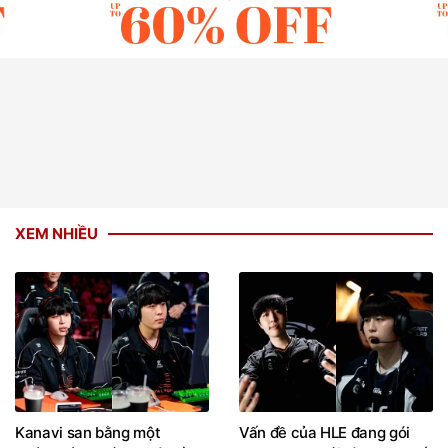
XEM NHIỀU
Kanavi san bằng một
Vấn đề của HLE đang gói