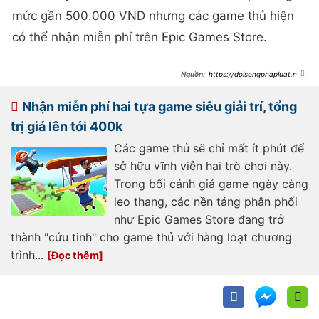
mức gần 500.000 VND nhưng các game thủ hiện
có thể nhận miễn phí trên Epic Games Store.
https://doisongphapluat.ngu
oiduatin.vn/nhan-mien-phi-hai-tua-
game-chat-luong-tong-gia-tri-len-
toi-gan-500k-chi-voi-vai-thao-tac-
Nhận miễn phí hai tựa game siêu giải trí, tổng
a566319.html
trị giá lên tới 400k
Các game thủ sẽ chỉ mất ít phút để
sở hữu vĩnh viễn hai trò chơi này.
Trong bối cảnh giá game ngày càng
leo thang, các nền tảng phân phối
như Epic Games Store đang trở
thành "cứu tinh" cho game thủ với hàng loạt chương
trình...