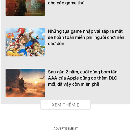
cho các game thủ
Những tựa game nhập vai sắp ra mắt
sẽ hoàn toàn miễn phí, người chơi nên
chờ đón
Sau gần 2 năm, cuối cùng bom tấn
AAA của Apple cũng có thêm DLC
mới, đã vậy còn miễn phí!