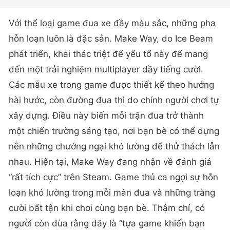
Với thể loại game đua xe đầy màu sắc, những pha
hỗn loạn luôn là đặc sản. Make Way, do Ice Beam
phát triển, khai thác triệt để yếu tố này để mang
đến một trải nghiệm multiplayer đầy tiếng cười.
Các mẫu xe trong game được thiết kế theo hướng
hài hước, còn đường đua thì do chính người chơi tự
xây dựng. Điều này biến mỗi trận đua trở thành
một chiến trường sáng tạo, nơi bạn bè có thể dựng
nên những chướng ngại khó lường để thử thách lẫn
nhau. Hiện tại, Make Way đang nhận về đánh giá
“rất tích cực” trên Steam. Game thủ ca ngợi sự hỗn
loạn khó lường trong mỗi màn đua và những tràng
cười bất tận khi chơi cùng bạn bè. Thậm chí, có
người còn đùa rằng đây là “tựa game khiến bạn