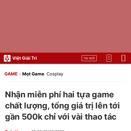
Việt Giải Trí
TIN MỚI
GAME
Mọt Game
·
Cosplay
Nhận miễn phí hai tựa game
chất lượng, tổng giá trị lên tới
gần 500k chỉ với vài thao tác