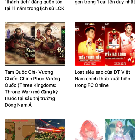
"thành tích" đáng quên tồn
gọn trong 1 cái tên duy nhất
tại 11 năm trong lịch sử LCK
Tam Quốc Chí- Vương
Loạt siêu sao của ĐT Việt
Chiến: Chinh Phục Vương
Nam chính thức xuất hiện
Quốc (Three Kingdoms:
trong FC Online
Throne War) mở đăng ký
trước tại sáu thị trường
Đông Nam Á