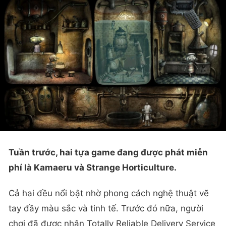
Tuần trước, hai tựa game đang được phát miễn
phí là Kamaeru và Strange Horticulture.
Cả hai đều nổi bật nhờ phong cách nghệ thuật vẽ
tay đầy màu sắc và tinh tế. Trước đó nữa, người
chơi đã được nhận Totally Reliable Delivery Service