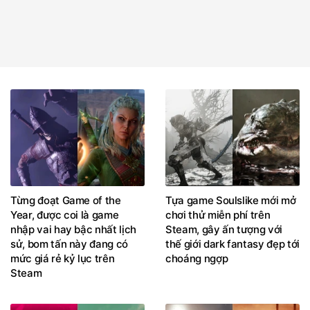
Từng đoạt Game of the
Tựa game Soulslike mới mở
Year, được coi là game
chơi thử miễn phí trên
nhập vai hay bậc nhất lịch
Steam, gây ấn tượng với
sử, bom tấn này đang có
thế giới dark fantasy đẹp tới
mức giá rẻ kỷ lục trên
choáng ngợp
Steam