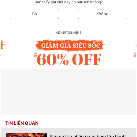
Bạn thấy bài viết này có hữu ích không?
Có
Không
TIN LIÊN QUAN
Nhanh tay nhận ngay bom tấn hành