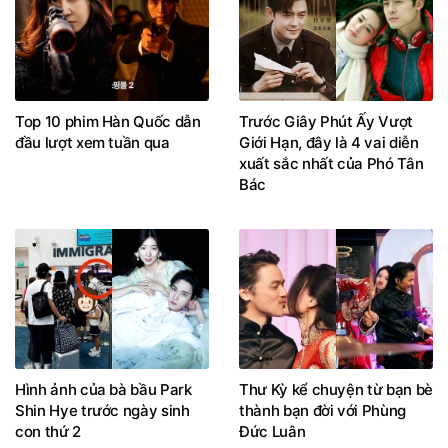
Top 10 phim Hàn Quốc dẫn
Trước Giây Phút Ấy Vượt
đầu lượt xem tuần qua
Giới Hạn, đây là 4 vai diễn
xuất sắc nhất của Phó Tân
Bác
Hình ảnh của bà bầu Park
Thư Kỳ kể chuyện từ bạn bè
Shin Hye trước ngày sinh
thành bạn đời với Phùng
con thứ 2
Đức Luân