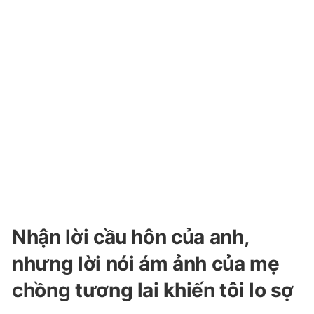
Nhận lời cầu hôn của anh,
nhưng lời nói ám ảnh của mẹ
chồng tương lai khiến tôi lo sợ