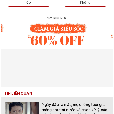
Có
Không
TIN LIÊN QUAN
Ngày đầu ra mắt, mẹ chồng tương lai
mắng như tát nước và cách xử lý của