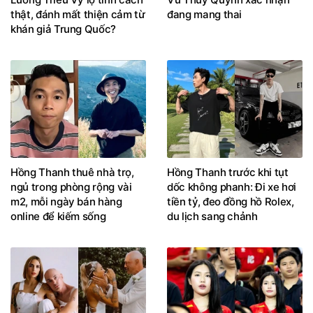
thật, đánh mất thiện cảm từ
đang mang thai
khán giả Trung Quốc?
Hồng Thanh thuê nhà trọ,
Hồng Thanh trước khi tụt
ngủ trong phòng rộng vài
dốc không phanh: Đi xe hơi
m2, mỗi ngày bán hàng
tiền tỷ, đeo đồng hồ Rolex,
online để kiếm sống
du lịch sang chảnh