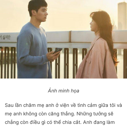
Ảnh minh họa
Sau lần chăm mẹ anh ở viện về tình cảm giữa tôi và
mẹ anh không còn căng thẳng. Những tưởng sẽ
chẳng còn điều gì có thể chia cắt. Anh đang làm