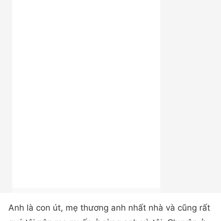
Anh là con út, mẹ thương anh nhất nhà và cũng rất