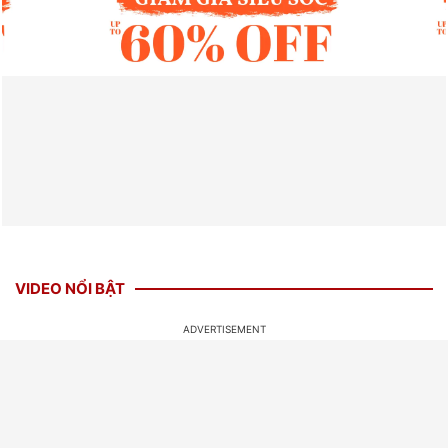
VIDEO NỔI BẬT