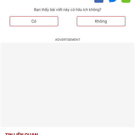
Bạn thấy bài viết này có hữu ích không?
Có
Không
TIN LIÊN QUAN