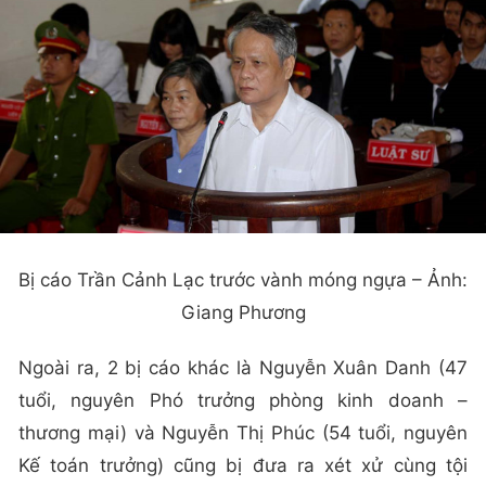
Bị cáo Trần Cảnh Lạc trước vành móng ngựa – Ảnh:
Giang Phương
Ngoài ra, 2 bị cáo khác là Nguyễn Xuân Danh (47
tuổi, nguyên Phó trưởng phòng kinh doanh –
thương mại) và Nguyễn Thị Phúc (54 tuổi, nguyên
Kế toán trưởng) cũng bị đưa ra xét xử cùng tội