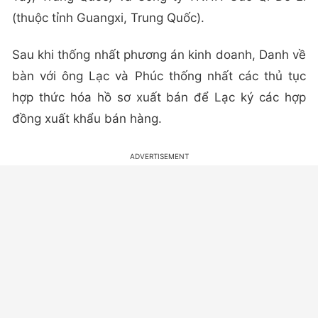
(thuộc tỉnh Guangxi, Trung Quốc).
Sau khi thống nhất phương án kinh doanh, Danh về
bàn với ông Lạc và Phúc thống nhất các thủ tục
hợp thức hóa hồ sơ xuất bán để Lạc ký các hợp
đồng xuất khẩu bán hàng.