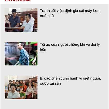
Tranh cãi việc định giá cái máy bơm
nước cũ
Tội ác của người chồng khi vợ đòi ly
hôn
Bị cáo phản cung hành vi giết người,
cướp tài sản