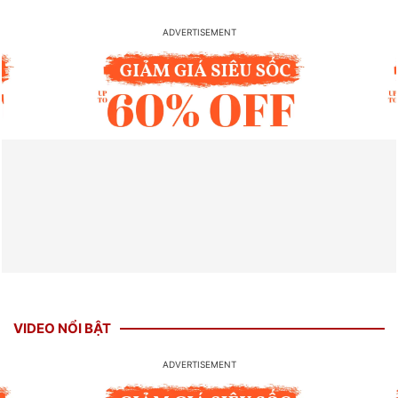
VIDEO NỔI BẬT