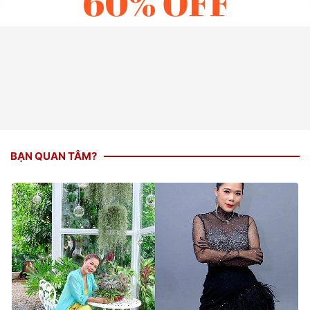
BẠN QUAN TÂM?