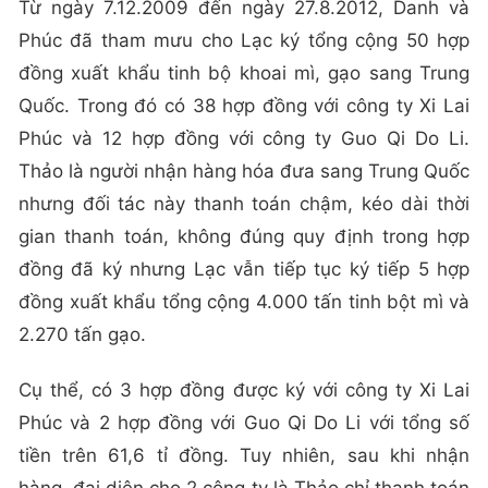
Từ ngày 7.12.2009 đến ngày 27.8.2012, Danh và
Phúc đã tham mưu cho Lạc ký tổng cộng 50 hợp
đồng xuất khẩu tinh bộ khoai mì, gạo sang Trung
Quốc. Trong đó có 38 hợp đồng với công ty Xi Lai
Phúc và 12 hợp đồng với công ty Guo Qi Do Li.
Thảo là người nhận hàng hóa đưa sang Trung Quốc
nhưng đối tác này thanh toán chậm, kéo dài thời
gian thanh toán, không đúng quy định trong hợp
đồng đã ký nhưng Lạc vẫn tiếp tục ký tiếp 5 hợp
đồng xuất khẩu tổng cộng 4.000 tấn tinh bột mì và
2.270 tấn gạo.
Cụ thể, có 3 hợp đồng được ký với công ty Xi Lai
Phúc và 2 hợp đồng với Guo Qi Do Li với tổng số
tiền trên 61,6 tỉ đồng. Tuy nhiên, sau khi nhận