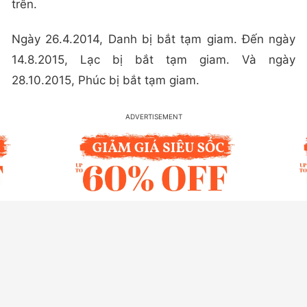
trên.
Ngày 26.4.2014, Danh bị bắt tạm giam. Đến ngày
14.8.2015, Lạc bị bắt tạm giam. Và ngày
28.10.2015, Phúc bị bắt tạm giam.