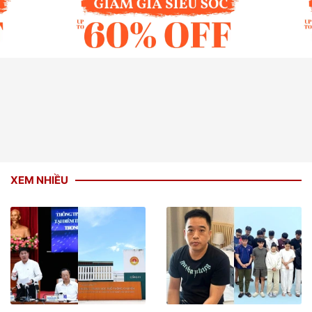
XEM NHIỀU