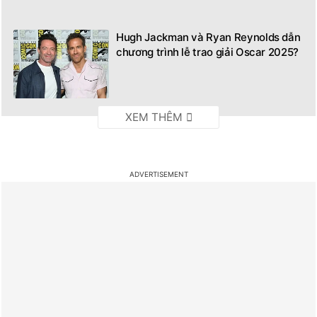
Hugh Jackman và Ryan Reynolds dẫn
chương trình lễ trao giải Oscar 2025?