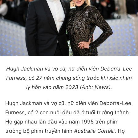
Hugh Jackman và vợ cũ, nữ diễn viên Deborra-Lee
Furness, có 27 năm chung sống trước khi xác nhận
ly hôn vào năm 2023 (Ảnh: News).
Hugh Jackman và vợ cũ, nữ diễn viên Deborra-Lee
Furness, có 2 con nuôi đều đã ở tuổi trưởng thành.
Họ gặp nhau lần đầu vào năm 1995 trên phim
trường bộ phim truyền hình
Australia Correlli
. Họ