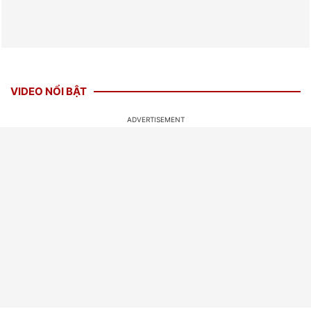
VIDEO NỔI BẬT