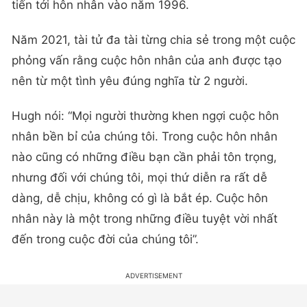
tiến tới hôn nhân vào năm 1996.
Năm 2021, tài tử đa tài từng chia sẻ trong một cuộc
phỏng vấn rằng cuộc hôn nhân của anh được tạo
nên từ một tình yêu đúng nghĩa từ 2 người.
Hugh nói: “Mọi người thường khen ngợi cuộc hôn
nhân bền bỉ của chúng tôi. Trong cuộc hôn nhân
nào cũng có những điều bạn cần phải tôn trọng,
nhưng đối với chúng tôi, mọi thứ diễn ra rất dễ
dàng, dễ chịu, không có gì là bắt ép. Cuộc hôn
nhân này là một trong những điều tuyệt vời nhất
đến trong cuộc đời của chúng tôi”.