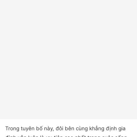
Trong tuyên bố này, đôi bên cùng khẳng định gia