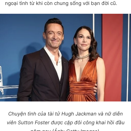
ngoại tình từ khi còn chung sống với bạn đời cũ.
Chuyện tình của tài tử Hugh Jackman và nữ diễn
viên Sutton Foster được cặp đôi công khai hồi đầu