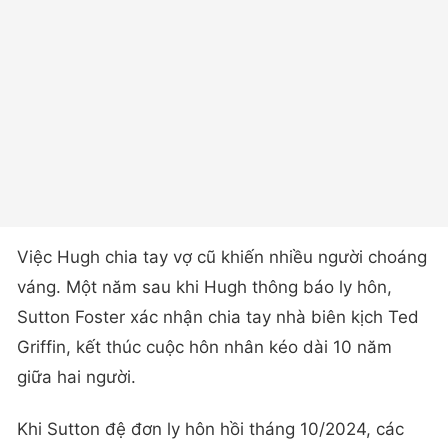
Việc Hugh chia tay vợ cũ khiến nhiều người choáng
váng. Một năm sau khi Hugh thông báo ly hôn,
Sutton Foster xác nhận chia tay nhà biên kịch Ted
Griffin, kết thúc cuộc hôn nhân kéo dài 10 năm
giữa hai người.
Khi Sutton đệ đơn ly hôn hồi tháng 10/2024, các