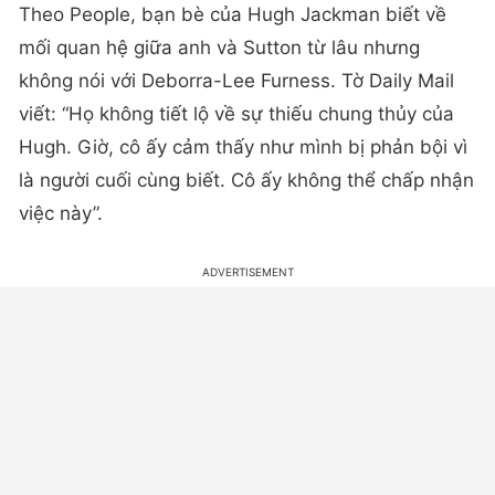
Theo People, bạn bè của Hugh Jackman biết về
mối quan hệ giữa anh và Sutton từ lâu nhưng
không nói với Deborra-Lee Furness. Tờ Daily Mail
viết: “Họ không tiết lộ về sự thiếu chung thủy của
Hugh. Giờ, cô ấy cảm thấy như mình bị phản bội vì
là người cuối cùng biết. Cô ấy không thể chấp nhận
việc này”.