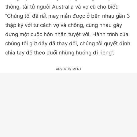
thông, tài tử người Australia và vợ cũ cho biết:
“Chúng tôi đã rất may mắn được ở bên nhau gần 3
thập kỷ với tư cách vợ và chồng, cùng nhau gây
dựng một cuộc hôn nhân tuyệt vời. Hành trình của
chúng tôi giờ đây đã thay đổi, chúng tôi quyết định
chia tay để theo đuổi những hướng đi riêng”.