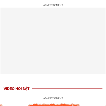
VIDEO NỔI BẬT