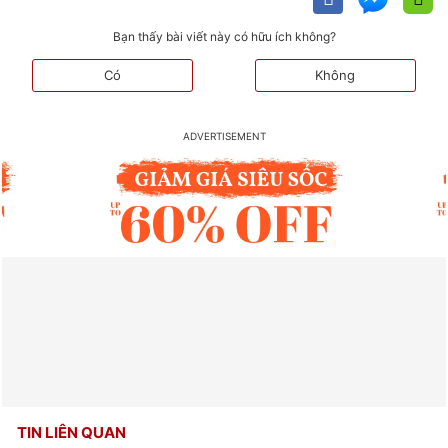
Bạn thấy bài viết này có hữu ích không?
Có
Không
TIN LIÊN QUAN