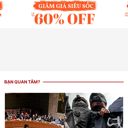
BẠN QUAN TÂM?