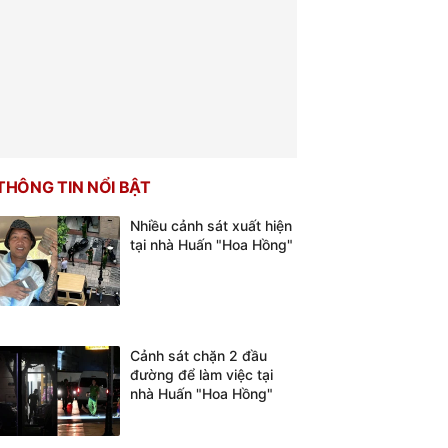
THÔNG TIN NỔI BẬT
Nhiều cảnh sát xuất hiện
tại nhà Huấn "Hoa Hồng"
Cảnh sát chặn 2 đầu
đường để làm việc tại
nhà Huấn "Hoa Hồng"