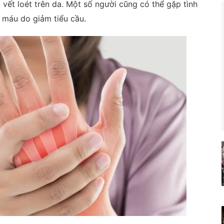
c vết loét trên da. Một số người cũng có thể gặp tình
 máu do giảm tiểu cầu.