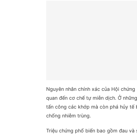
Nguyên nhân chính xác của Hội chứng F
quan đến cơ chế tự miễn dịch. Ở những
tấn công các khớp mà còn phá hủy tế 
chống nhiễm trùng.
Triệu chứng phổ biến bao gồm đau và 