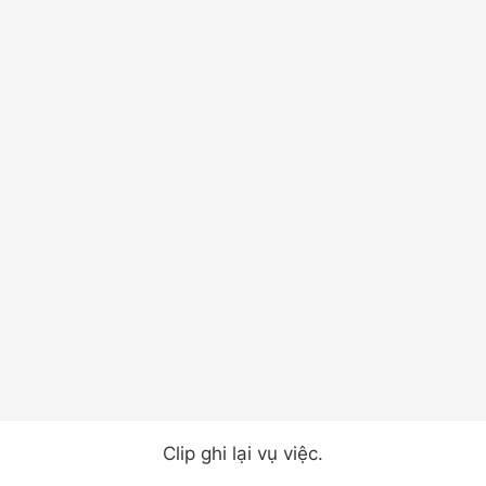
Clip ghi lại vụ việc.