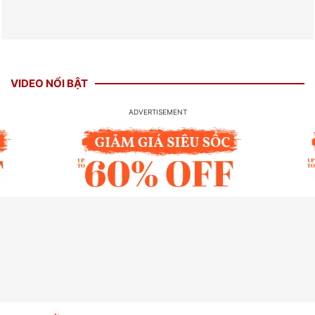
VIDEO NỔI BẬT