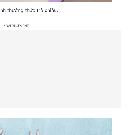
nh thưởng thức trà chiều.