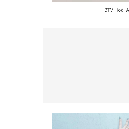
BTV Hoài A