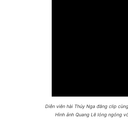
Diễn viên hài Thúy Nga đăng clip cùng
Hình ảnh Quang Lê lóng ngóng với