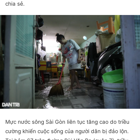
chia sẻ.
Mực nước sông Sài Gòn liên tục tăng cao do triều
cường khiến cuộc sống của người dân bị đảo lộn.