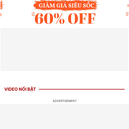
VIDEO NỔI BẬT