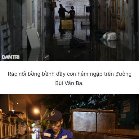
Rác nổi bồng bềnh đầy con hẻm ngập trên đường
Bùi Văn Ba.