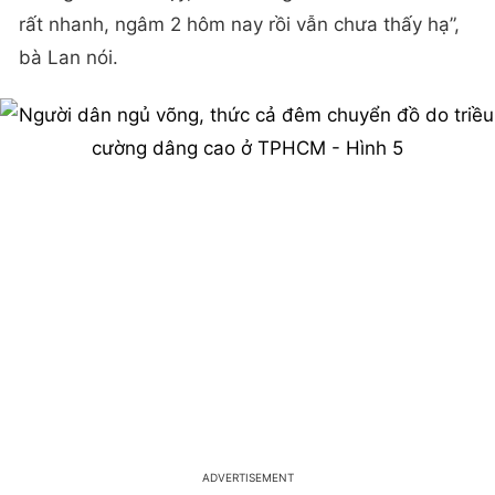
rất nhanh, ngâm 2 hôm nay rồi vẫn chưa thấy hạ”,
bà Lan nói.