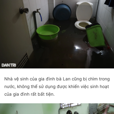
Nhà vệ sinh của gia đình bà Lan cũng bị chìm trong
nước, không thể sử dụng được khiến việc sinh hoạt
của gia đình rất bất tiện.