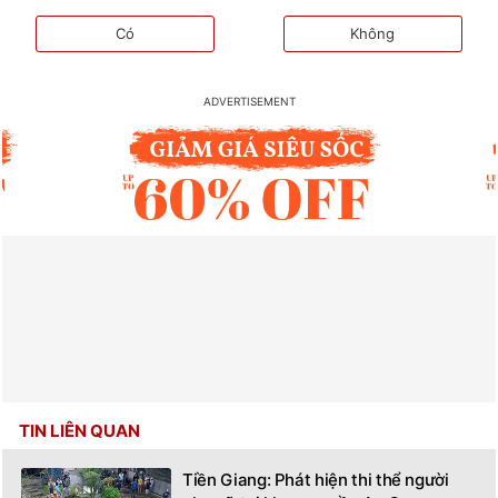
Có
Không
TIN LIÊN QUAN
Tiền Giang: Phát hiện thi thể người