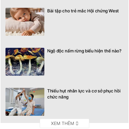
Bài tập cho trẻ mắc Hội chứng West
Ngộ độc nấm rừng biểu hiện thế nào?
Thiếu hụt nhân lực và cơ sở phục hồi
chức năng