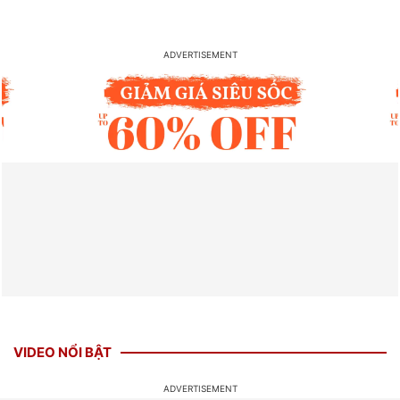
VIDEO NỔI BẬT