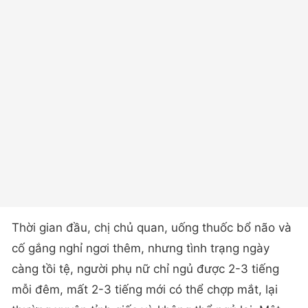
Thời gian đầu, chị chủ quan, uống thuốc bổ não và
cố gắng nghỉ ngơi thêm, nhưng tình trạng ngày
càng tồi tệ, người phụ nữ chỉ ngủ được 2-3 tiếng
mỗi đêm, mất 2-3 tiếng mới có thể chợp mắt, lại