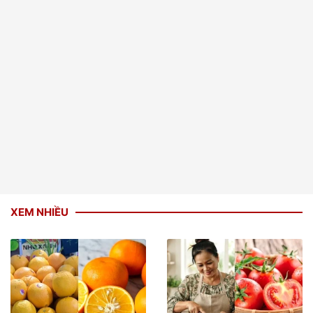
XEM NHIỀU