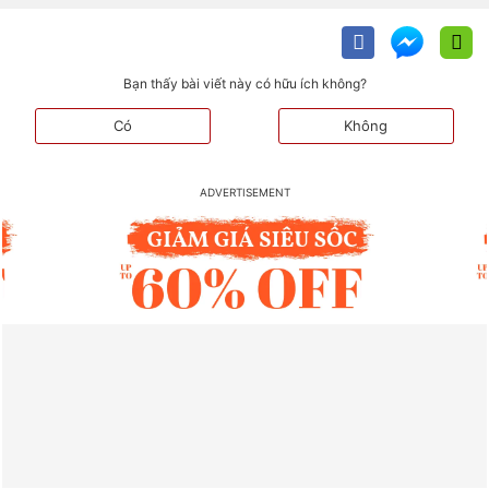
Bạn thấy bài viết này có hữu ích không?
Có
Không