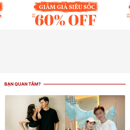
BẠN QUAN TÂM?