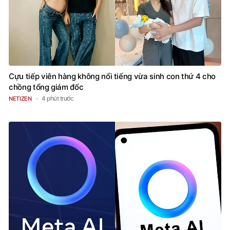
Cựu tiếp viên hàng không nổi tiếng vừa sinh con thứ 4 cho
chồng tổng giám đốc
4 phút trước
NETIZEN