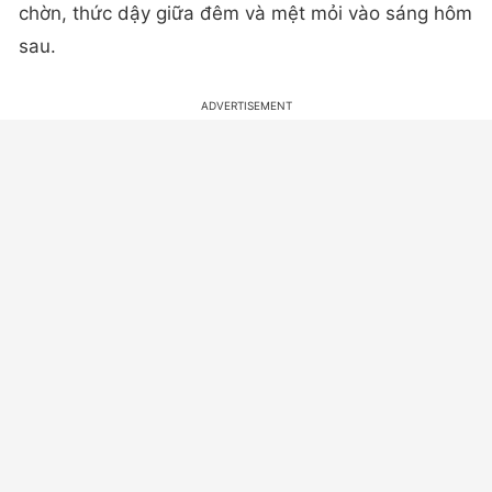
chờn, thức dậy giữa đêm và mệt mỏi vào sáng hôm
sau.