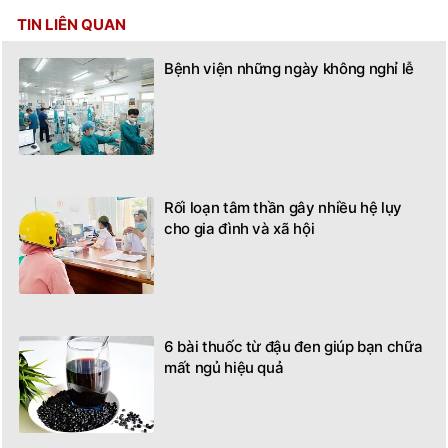
TIN LIÊN QUAN
Bệnh viện những ngày không nghỉ lễ
Rối loạn tâm thần gây nhiều hệ lụy
cho gia đình và xã hội
6 bài thuốc từ đậu đen giúp bạn chữa
mất ngủ hiệu quả