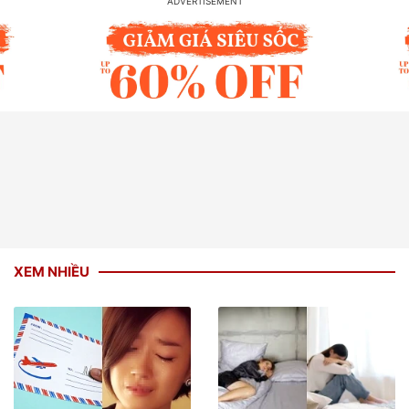
XEM NHIỀU