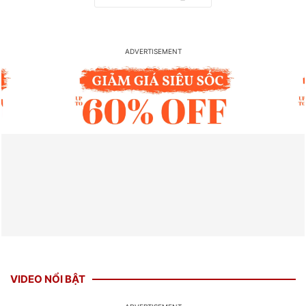
VIDEO NỔI BẬT