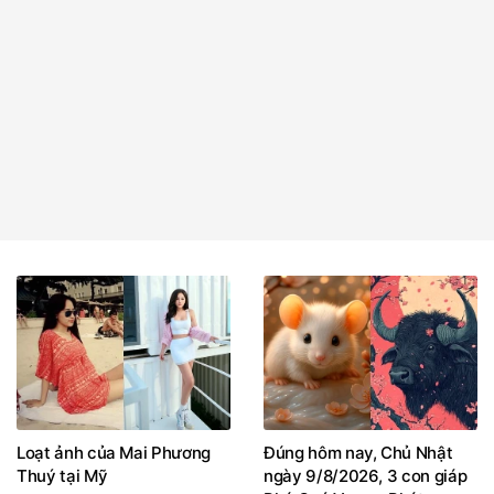
Loạt ảnh của Mai Phương
Đúng hôm nay, Chủ Nhật
Thuý tại Mỹ
ngày 9/8/2026, 3 con giáp