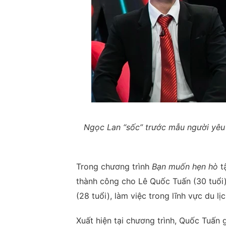
Ngọc Lan “sốc” trước mẫu người yêu
Trong chương trình
Bạn muốn hẹn hò
t
thành công cho Lê Quốc Tuấn (30 tuổi)
(28 tuổi), làm việc trong lĩnh vực du lịc
Xuất hiện tại chương trình, Quốc Tuấn 