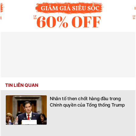
TIN LIÊN QUAN
Nhân tố then chốt hàng đầu trong
Chính quyền của Tổng thống Trump