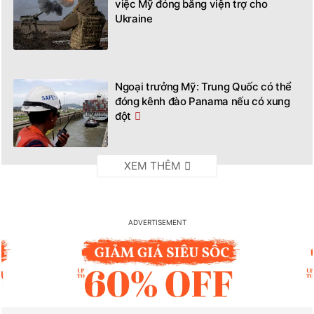
việc Mỹ đóng băng viện trợ cho
Ukraine
Ngoại trưởng Mỹ: Trung Quốc có thể
đóng kênh đào Panama nếu có xung
đột