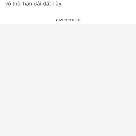
vô thời hạn dải đất này.