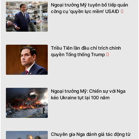
Ngoại trưởng Mỹ tuyên bố tiếp quản
công cụ 'quyền lực mềm' USAID
Triều Tiên lần đầu chỉ trích chính
quyền Tổng thống Trump
Ngoại trưởng Mỹ: Chiến sự với Nga
kéo Ukraine tụt lại 100 năm
Chuyên gia Nga đánh giá tác động từ