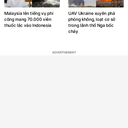
Malaysia lên tiếng vụ phi
UAV Ukraine xuyên phá
công mang 70.000 viên
phòng không, loạt cơ sở
thuốc lắc vào Indonesia
trong lãnh thổ Nga bốc
cháy