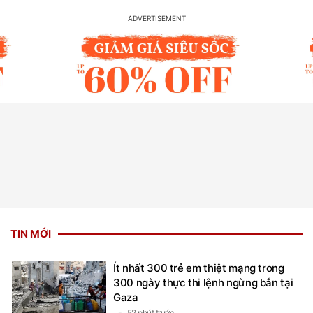
TIN MỚI
Ít nhất 300 trẻ em thiệt mạng trong
300 ngày thực thi lệnh ngừng bắn tại
Gaza
52 phút trước