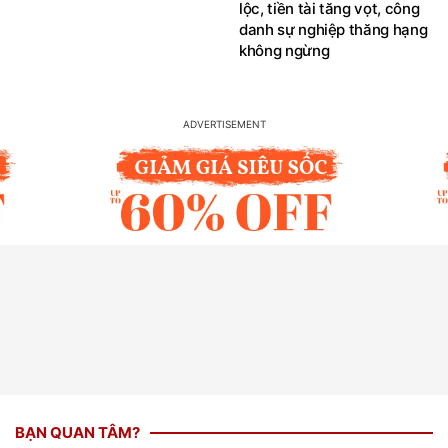
lộc, tiền tài tăng vọt, công
danh sự nghiệp thăng hạng
không ngừng
BẠN QUAN TÂM?