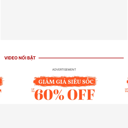
VIDEO NỔI BẬT