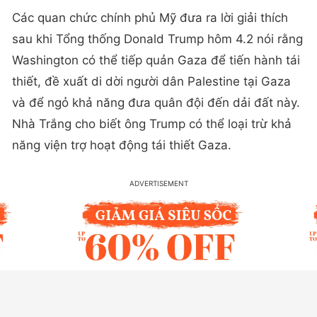
Các quan chức chính phủ Mỹ đưa ra lời giải thích
sau khi Tổng thống Donald Trump hôm 4.2 nói rằng
Washington có thể tiếp quản Gaza để tiến hành tái
thiết, đề xuất di dời người dân Palestine tại Gaza
và để ngỏ khả năng đưa quân đội đến dải đất này.
Nhà Trắng cho biết ông Trump có thể loại trừ khả
năng viện trợ hoạt động tái thiết Gaza.