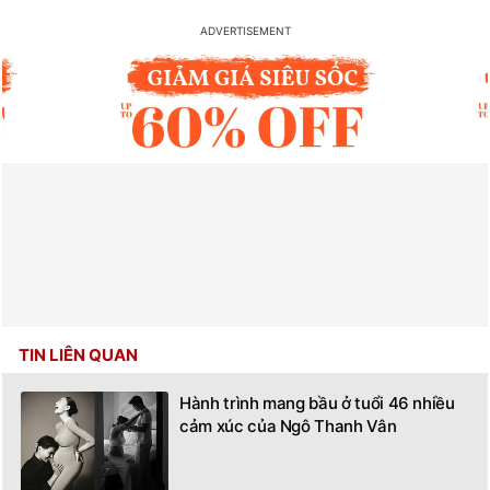
TIN LIÊN QUAN
Hành trình mang bầu ở tuổi 46 nhiều
cảm xúc của Ngô Thanh Vân