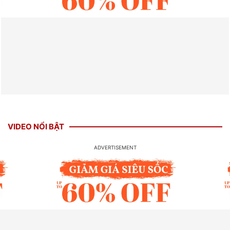
VIDEO NỔI BẬT