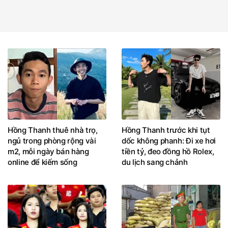
Hồng Thanh thuê nhà trọ,
Hồng Thanh trước khi tụt
ngủ trong phòng rộng vài
dốc không phanh: Đi xe hơi
m2, mỗi ngày bán hàng
tiền tỷ, đeo đồng hồ Rolex,
online để kiếm sống
du lịch sang chảnh