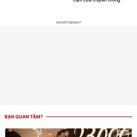
BẠN QUAN TÂM?