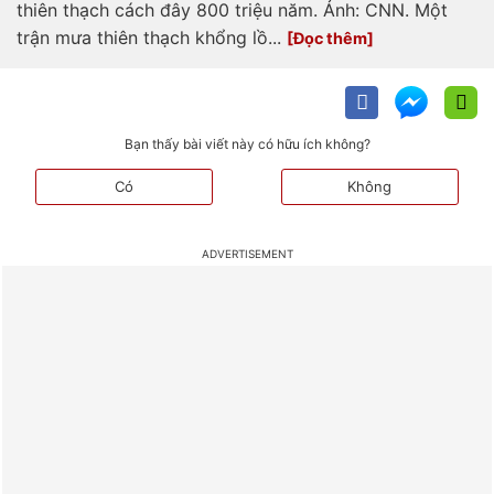
thiên thạch cách đây 800 triệu năm. Ảnh: CNN. Một
trận mưa thiên thạch khổng lồ...
Bạn thấy bài viết này có hữu ích không?
Có
Không