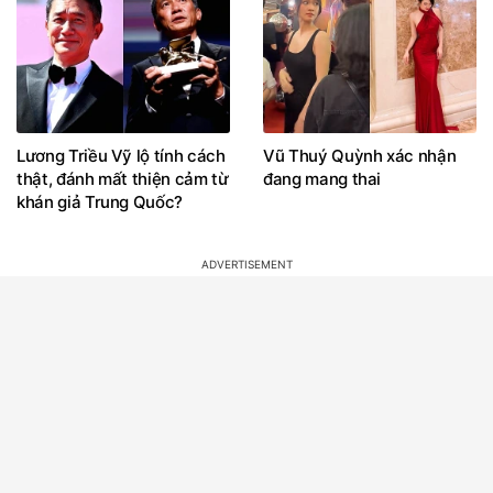
Lương Triều Vỹ lộ tính cách
Vũ Thuý Quỳnh xác nhận
thật, đánh mất thiện cảm từ
đang mang thai
khán giả Trung Quốc?