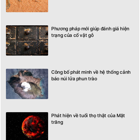
Phương pháp mới giúp đánh giá hiện
trạng của cổ vật gỗ
Công bố phát minh về hệ thống cảnh
báo núi lửa phun trào
Phát hiện về tuổi thọ thật của Mặt
trăng