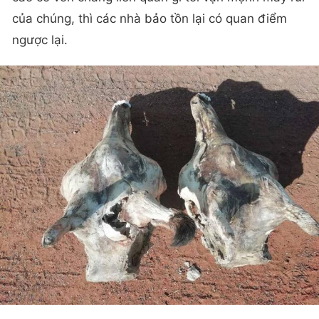
của chúng, thì các nhà bảo tồn lại có quan điểm
ngược lại.