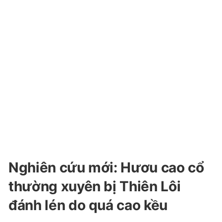
Nghiên cứu mới: Hươu cao cổ
thường xuyên bị Thiên Lôi
đánh lén do quá cao kều