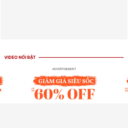
VIDEO NỔI BẬT