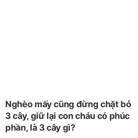
Nghèo mấy cũng đừng chặt bỏ
3 cây, giữ lại con cháu có phúc
phần, là 3 cây gì?