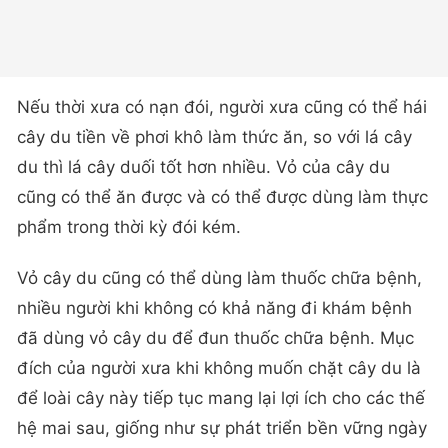
Nếu thời xưa có nạn đói, người xưa cũng có thể hái
cây du tiền về phơi khô làm thức ăn, so với lá cây
du thì lá cây duối tốt hơn nhiều. Vỏ của cây du
cũng có thể ăn được và có thể được dùng làm thực
phẩm trong thời kỳ đói kém.
Vỏ cây du cũng có thể dùng làm thuốc chữa bệnh,
nhiều người khi không có khả năng đi khám bệnh
đã dùng vỏ cây du để đun thuốc chữa bệnh. Mục
đích của người xưa khi không muốn chặt cây du là
để loài cây này tiếp tục mang lại lợi ích cho các thế
hệ mai sau, giống như sự phát triển bền vững ngày