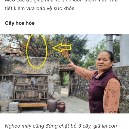
tiết kiệm vừa bảo vệ sức khỏe
Cây hoa hòe
Nghèo mấy cũng đừng chặt bỏ 3 cây, giữ lại con