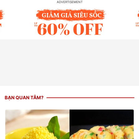
BẠN QUAN TÂM?