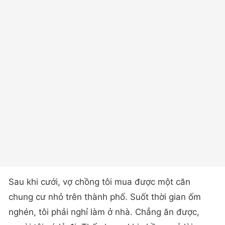
Sau khi cưới, vợ chồng tôi mua được một căn
chung cư nhỏ trên thành phố. Suốt thời gian ốm
nghén, tôi phải nghỉ làm ở nhà. Chẳng ăn được,