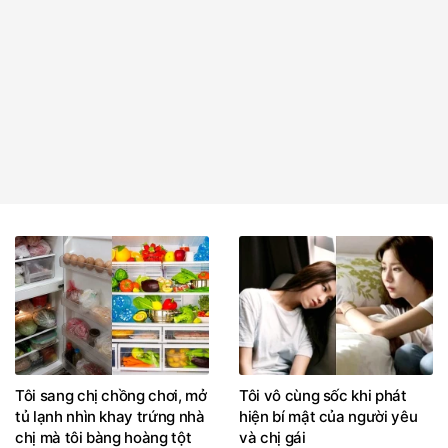
Tôi sang chị chồng chơi, mở
Tôi vô cùng sốc khi phát
tủ lạnh nhìn khay trứng nhà
hiện bí mật của người yêu
chị mà tôi bàng hoàng tột
và chị gái