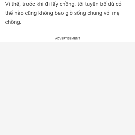
Vì thế, trước khi đi lấy chồng, tôi tuyên bố dù có
thế nào cũng không bao giờ sống chung với mẹ
chồng.