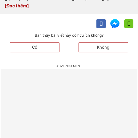
Bạn thấy bài viết này có hữu ích không?
Có
Không