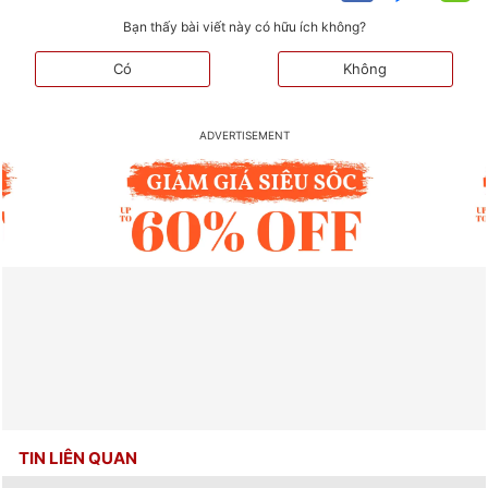
Bạn thấy bài viết này có hữu ích không?
Có
Không
TIN LIÊN QUAN