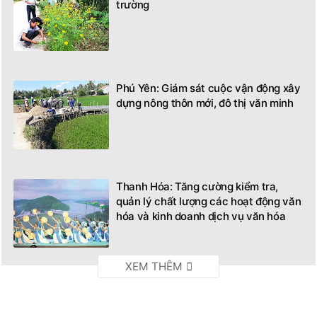
trường
Phú Yên: Giám sát cuộc vận động xây
dựng nông thôn mới, đô thị văn minh
Thanh Hóa: Tăng cường kiểm tra,
quản lý chất lượng các hoạt động văn
hóa và kinh doanh dịch vụ văn hóa