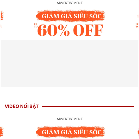
VIDEO NỔI BẬT