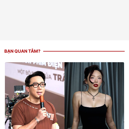
BẠN QUAN TÂM?