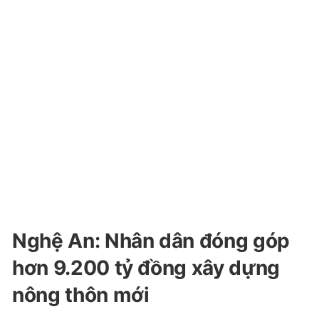
Nghệ An: Nhân dân đóng góp
hơn 9.200 tỷ đồng xây dựng
nông thôn mới