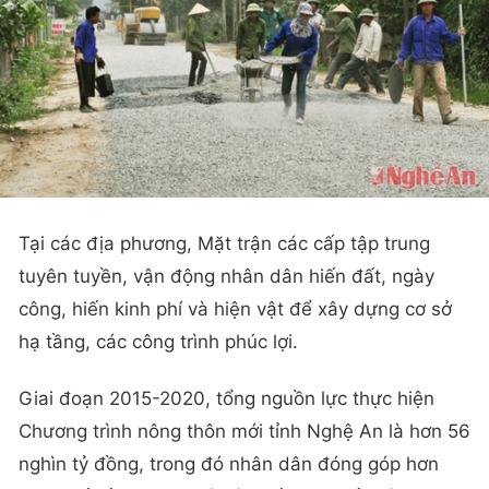
Tại các địa phương, Mặt trận các cấp tập trung
tuyên tuyền, vận động nhân dân hiến đất, ngày
công, hiến kinh phí và hiện vật để xây dựng cơ sở
hạ tầng, các công trình phúc lợi.
Giai đoạn 2015-2020, tổng nguồn lực thực hiện
Chương trình nông thôn mới tỉnh Nghệ An là hơn 56
nghìn tỷ đồng, trong đó nhân dân đóng góp hơn