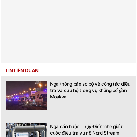
TIN LIÊN QUAN
Nga thông báo sơ bộ về công tác điều
tra và cứu hộ trong vụ khủng bố gần
Moskva