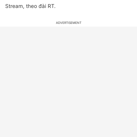
Stream, theo đài RT.