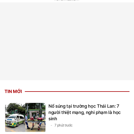
TIN MỚI
Nổ súng tại trường học Thái Lan: 7
người thiệt mạng, nghi phạm là học
sinh