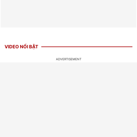
VIDEO NỔI BẬT