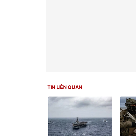
TIN LIÊN QUAN