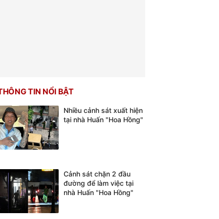
THÔNG TIN NỔI BẬT
Nhiều cảnh sát xuất hiện
tại nhà Huấn "Hoa Hồng"
Cảnh sát chặn 2 đầu
đường để làm việc tại
nhà Huấn "Hoa Hồng"