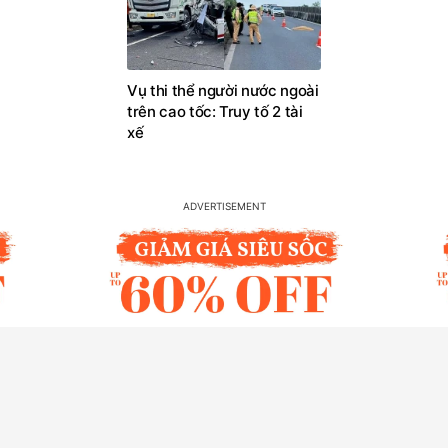
Vụ thi thể người nước ngoài
trên cao tốc: Truy tố 2 tài
xế