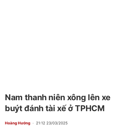
Nam thanh niên xông lên xe
buýt đánh tài xế ở TPHCM
Hoàng Hướng
21:12 23/03/2025