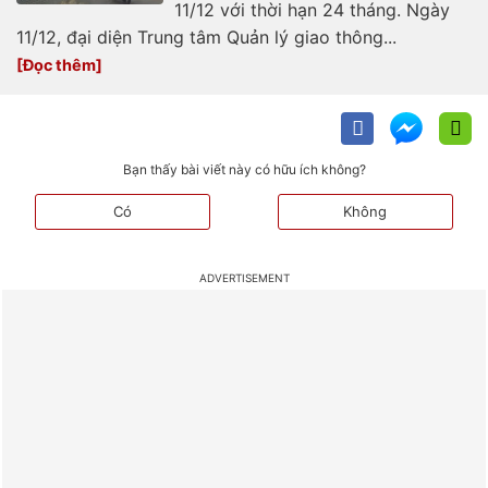
11/12 với thời hạn 24 tháng. Ngày
11/12, đại diện Trung tâm Quản lý giao thông...
Bạn thấy bài viết này có hữu ích không?
Có
Không