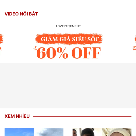
VIDEO NỔI BẬT
XEM NHIỀU