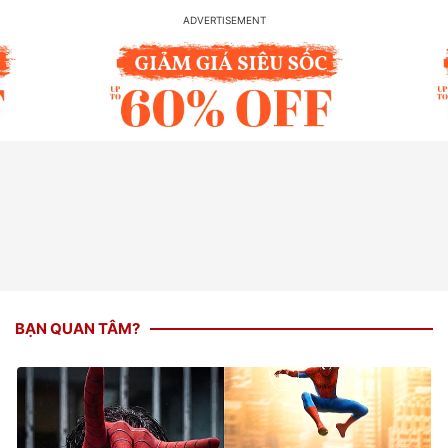
BẠN QUAN TÂM?