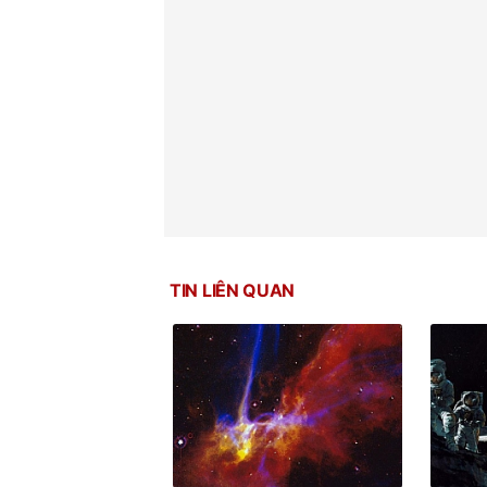
TIN LIÊN QUAN