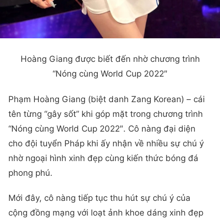
Hoàng Giang được biết đến nhờ chương trình
“Nóng cùng World Cup 2022″
Phạm Hoàng Giang (biệt danh Zang Korean) – cái
tên từng “gây sốt” khi góp mặt trong chương trình
“Nóng cùng World Cup 2022″. Cô nàng đại diện
cho đội tuyển Pháp khi ấy nhận về nhiều sự chú ý
nhờ ngoại hình xinh đẹp cùng kiến thức bóng đá
phong phú.
Mới đây, cô nàng tiếp tục thu hút sự chú ý của
cộng đồng mạng với loạt ảnh khoe dáng xinh đẹp