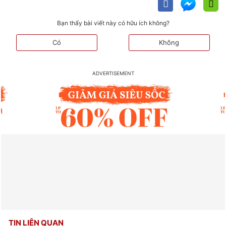
Bạn thấy bài viết này có hữu ích không?
Có
Không
TIN LIÊN QUAN