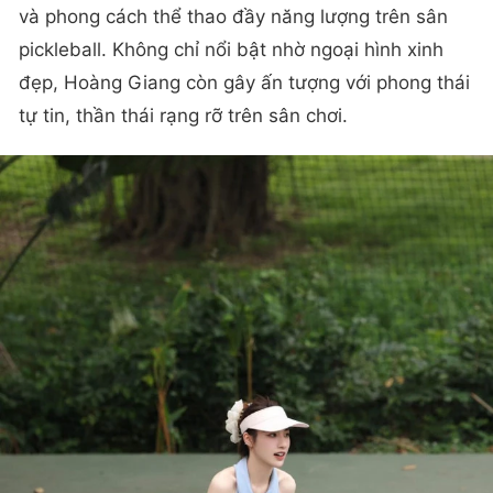
và phong cách thể thao đầy năng lượng trên sân
pickleball. Không chỉ nổi bật nhờ ngoại hình xinh
đẹp, Hoàng Giang còn gây ấn tượng với phong thái
tự tin, thần thái rạng rỡ trên sân chơi.