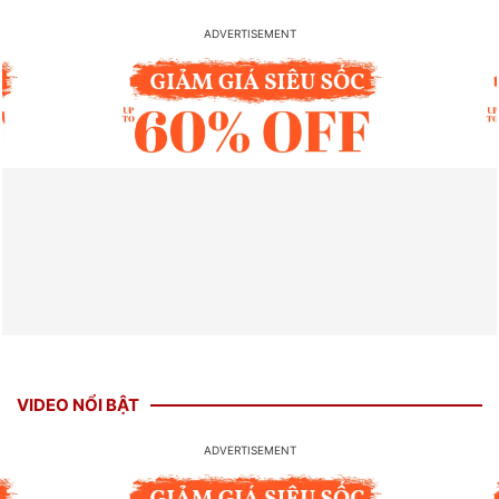
VIDEO NỔI BẬT