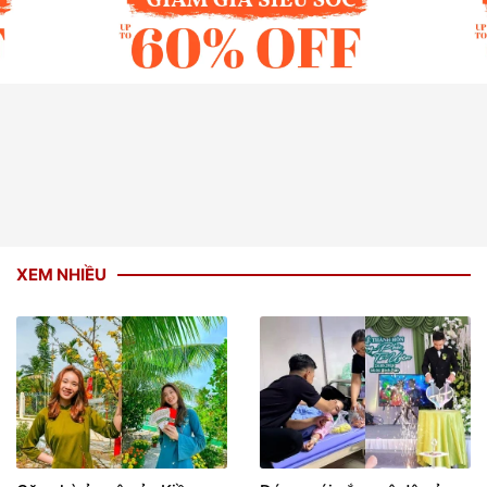
XEM NHIỀU