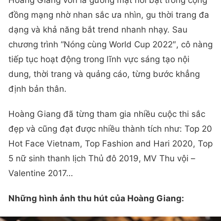
đồng mạng nhờ nhan sắc ưa nhìn, gu thời trang đa
dạng và khả năng bắt trend nhanh nhạy. Sau
chương trình “Nóng cùng World Cup 2022″, cô nàng
tiếp tục hoạt động trong lĩnh vực sáng tạo nội
dung, thời trang và quảng cáo, từng bước khẳng
định bản thân.
Hoàng Giang đã từng tham gia nhiều cuộc thi sắc
đẹp và cũng đạt được nhiều thành tích như: Top 20
Hot Face Vietnam, Top Fashion and Hari 2020, Top
5 nữ sinh thanh lịch Thủ đô 2019, MV Thu vội –
Valentine 2017…
Những hình ảnh thu hút của Hoàng Giang: