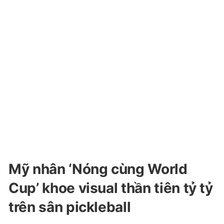
Mỹ nhân ‘Nóng cùng World
Cup’ khoe visual thần tiên tỷ tỷ
trên sân pickleball